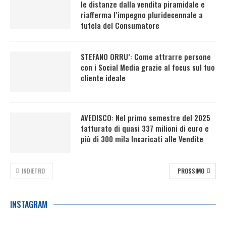
le distanze dalla vendita piramidale e
riafferma l’impegno pluridecennale a
tutela del Consumatore
STEFANO ORRU’: Come attrarre persone
con i Social Media grazie al focus sul tuo
cliente ideale
AVEDISCO: Nel primo semestre del 2025
fatturato di quasi 337 milioni di euro e
più di 300 mila Incaricati alle Vendite
INDIETRO
PROSSIMO
INSTAGRAM