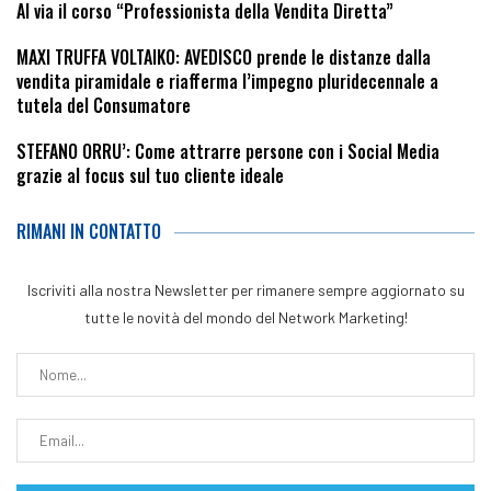
Al via il corso “Professionista della Vendita Diretta”
MAXI TRUFFA VOLTAIKO: AVEDISCO prende le distanze dalla
vendita piramidale e riafferma l’impegno pluridecennale a
tutela del Consumatore
STEFANO ORRU’: Come attrarre persone con i Social Media
grazie al focus sul tuo cliente ideale
RIMANI IN CONTATTO
Iscriviti alla nostra Newsletter per rimanere sempre aggiornato su
tutte le novità del mondo del Network Marketing!