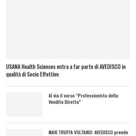
USANA Health Sciences entra a far parte di AVEDISCO in
qualità di Socio Effettivo
Al via il corso “Professionista della
Vendita Diretta”
MAXI TRUFFA VOLTAIKO: AVEDISCO prende