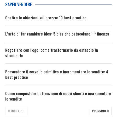
SAPER VENDERE
Gestire le obiezioni sul prezzo: 10 best practice
L’arte di far cambiare idea: 5 bias che ostacolano l’influenza
Negoziare con l’ego: come trasformarlo da ostacolo in
strumento
Persuadere il cervello primitivo e incrementare le vendite: 4
best practice
Come conquistare l’attenzione di nuovi clienti e incrementare
le vendite
INDIETRO
PROSSIMO