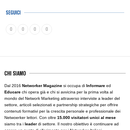
SEGUICI
CHI SIAMO
Dal 2016
Networker Magazine
si occupa di
Informare
ed
Educare
chi opera già e chi si avvicina per la prima volta al
mondo del Network Marketing attraverso interviste a leader del
settore, articoli selezionati e partnership strategiche per offrire
contenuti formativi per la crescita personale e professionale dei
Netwoerker lettori. Con oltre
15.000 visitatori unici al mese
siamo tra i
leader
di settore. Il nostro obiettivo è continuare ad