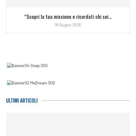
“Scopri la tua missione e ricordati chi sei...
18 Giugno 2025
ULTIMI ARTICOLI