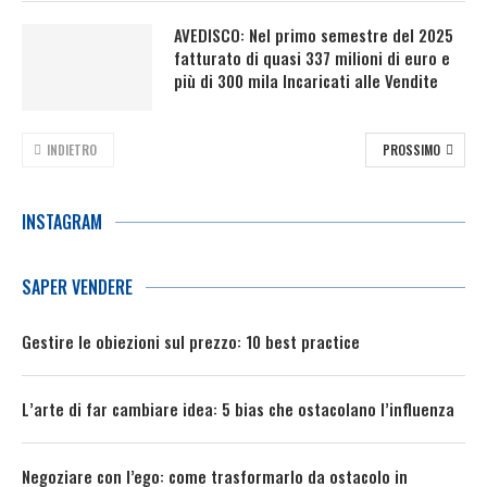
AVEDISCO: Nel primo semestre del 2025
fatturato di quasi 337 milioni di euro e
più di 300 mila Incaricati alle Vendite
INDIETRO
PROSSIMO
INSTAGRAM
SAPER VENDERE
Gestire le obiezioni sul prezzo: 10 best practice
L’arte di far cambiare idea: 5 bias che ostacolano l’influenza
Negoziare con l’ego: come trasformarlo da ostacolo in