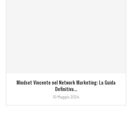
Mindset Vincente nel Network Marketing: La Guida
Definitiva...
10 Maggio 2024