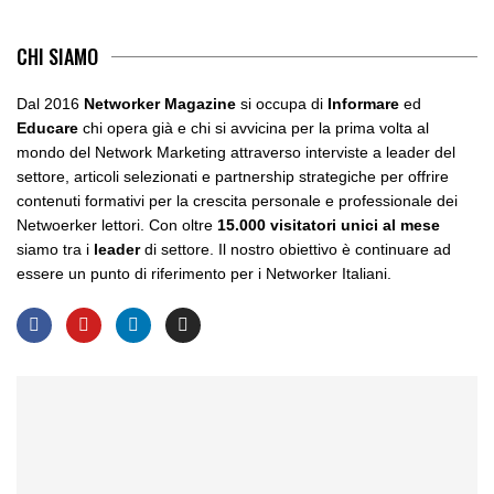
CHI SIAMO
Dal 2016
Networker Magazine
si occupa di
Informare
ed
Educare
chi opera già e chi si avvicina per la prima volta al
mondo del Network Marketing attraverso interviste a leader del
settore, articoli selezionati e partnership strategiche per offrire
contenuti formativi per la crescita personale e professionale dei
Netwoerker lettori. Con oltre
15.000 visitatori unici al mese
siamo tra i
leader
di settore. Il nostro obiettivo è continuare ad
essere un punto di riferimento per i Networker Italiani.