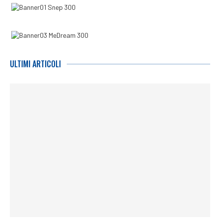
ULTIMI ARTICOLI