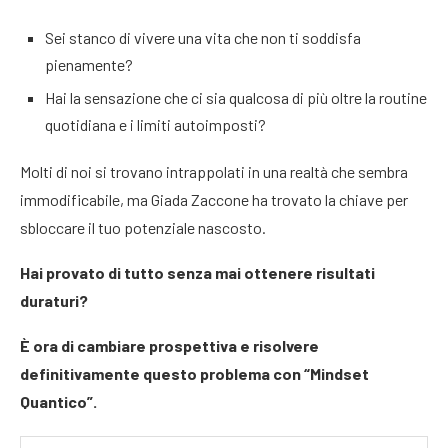
Sei stanco di vivere una vita che non ti soddisfa
pienamente?
Hai la sensazione che ci sia qualcosa di più oltre la routine
quotidiana e i limiti autoimposti?
Molti di noi si trovano intrappolati in una realtà che sembra
immodificabile, ma Giada Zaccone ha trovato la chiave per
sbloccare il tuo potenziale nascosto.
Hai provato di tutto senza mai ottenere risultati
duraturi?
È ora di cambiare prospettiva e risolvere
definitivamente questo problema con “Mindset
Quantico”.