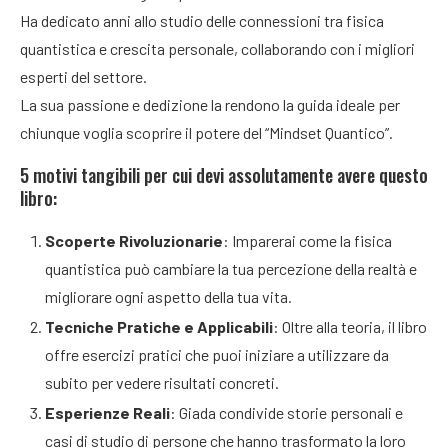
Ha dedicato anni allo studio delle connessioni tra fisica
quantistica e crescita personale, collaborando con i migliori
esperti del settore.
La sua passione e dedizione la rendono la guida ideale per
chiunque voglia scoprire il potere del “Mindset Quantico”.
5 motivi tangibili per cui devi assolutamente avere questo
libro:
Scoperte Rivoluzionarie
: Imparerai come la fisica
quantistica può cambiare la tua percezione della realtà e
migliorare ogni aspetto della tua vita.
Tecniche Pratiche e Applicabili
: Oltre alla teoria, il libro
offre esercizi pratici che puoi iniziare a utilizzare da
subito per vedere risultati concreti.
Esperienze Reali
: Giada condivide storie personali e
casi di studio di persone che hanno trasformato la loro