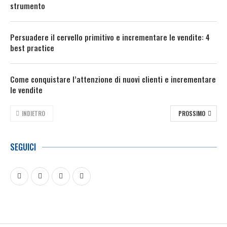
strumento
Persuadere il cervello primitivo e incrementare le vendite: 4
best practice
Come conquistare l’attenzione di nuovi clienti e incrementare
le vendite
INDIETRO
PROSSIMO
SEGUICI