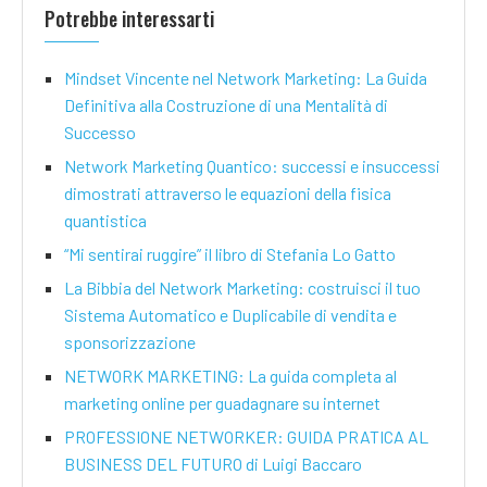
Potrebbe interessarti
Mindset Vincente nel Network Marketing: La Guida
Definitiva alla Costruzione di una Mentalità di
Successo
Network Marketing Quantico: successi e insuccessi
dimostrati attraverso le equazioni della fisica
quantistica
“Mi sentirai ruggire” il libro di Stefania Lo Gatto
La Bibbia del Network Marketing: costruisci il tuo
Sistema Automatico e Duplicabile di vendita e
sponsorizzazione
NETWORK MARKETING: La guida completa al
marketing online per guadagnare su internet
PROFESSIONE NETWORKER: GUIDA PRATICA AL
BUSINESS DEL FUTURO di Luigi Baccaro