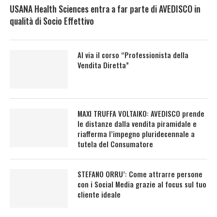
USANA Health Sciences entra a far parte di AVEDISCO in
qualità di Socio Effettivo
Al via il corso “Professionista della
Vendita Diretta”
MAXI TRUFFA VOLTAIKO: AVEDISCO prende
le distanze dalla vendita piramidale e
riafferma l’impegno pluridecennale a
tutela del Consumatore
STEFANO ORRU’: Come attrarre persone
con i Social Media grazie al focus sul tuo
cliente ideale