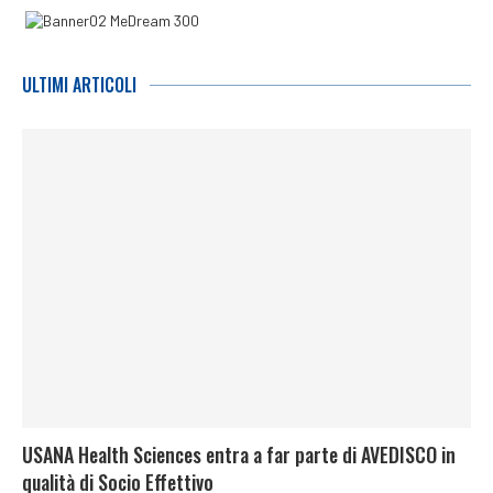
ULTIMI ARTICOLI
USANA Health Sciences entra a far parte di AVEDISCO in
qualità di Socio Effettivo