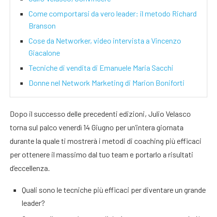
Come comportarsi da vero leader: il metodo Richard
Branson
Cose da Networker, video intervista a Vincenzo
Giacalone
Tecniche di vendita di Emanuele Maria Sacchi
Donne nel Network Marketing di Marion Boniforti
Dopo il successo delle precedenti edizioni, Julio Velasco
torna sul palco venerdì 14 Giugno per un’intera giornata
durante la quale ti mostrerà i metodi di coaching più efficaci
per ottenere il massimo dal tuo team e portarlo a risultati
d’eccellenza.
Quali sono le tecniche più efficaci per diventare un grande
leader?