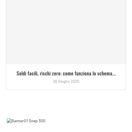
Soldi facili, rischi zero: come funziona lo schema...
26 Giugno 2025