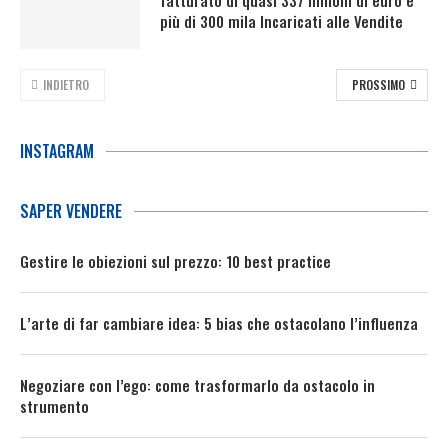
più di 300 mila Incaricati alle Vendite
INDIETRO
PROSSIMO
INSTAGRAM
SAPER VENDERE
Gestire le obiezioni sul prezzo: 10 best practice
L’arte di far cambiare idea: 5 bias che ostacolano l’influenza
Negoziare con l’ego: come trasformarlo da ostacolo in
strumento