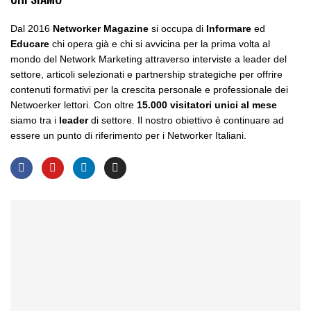
Dal 2016
Networker Magazine
si occupa di
Informare
ed
Educare
chi opera già e chi si avvicina per la prima volta al
mondo del Network Marketing attraverso interviste a leader del
settore, articoli selezionati e partnership strategiche per offrire
contenuti formativi per la crescita personale e professionale dei
Netwoerker lettori. Con oltre
15.000 visitatori unici al mese
siamo tra i
leader
di settore. Il nostro obiettivo è continuare ad
essere un punto di riferimento per i Networker Italiani.