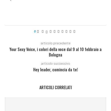
0
articolo precedente
Your Sexy Voice, i colori della voce dal 9 al 10 febbraio a
Bologna
articolo successivo
Hey leader, comincia da te!
ARTICOLI CORRELATI