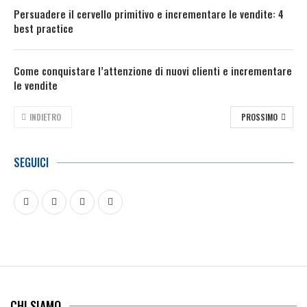
Persuadere il cervello primitivo e incrementare le vendite: 4
best practice
Come conquistare l’attenzione di nuovi clienti e incrementare
le vendite
INDIETRO
PROSSIMO
SEGUICI
CHI SIAMO