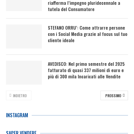
riafferma l’impegno pluridecennale a
tutela del Consumatore
STEFANO ORRU’: Come attrarre persone
con i Social Media grazie al focus sul tuo
cliente ideale
AVEDISCO: Nel primo semestre del 2025
fatturato di quasi 337 milioni di euro e
più di 300 mila Incaricati alle Vendite
INDIETRO
PROSSIMO
INSTAGRAM
SAPER VENDERE