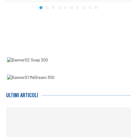
ULTIMI ARTICOLI