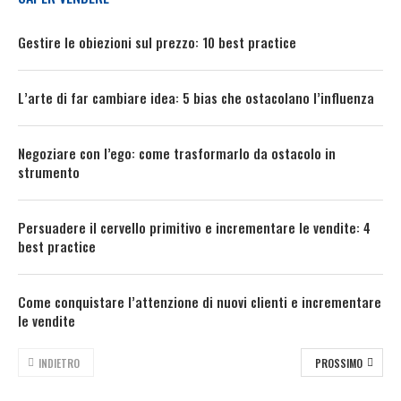
Gestire le obiezioni sul prezzo: 10 best practice
L’arte di far cambiare idea: 5 bias che ostacolano l’influenza
Negoziare con l’ego: come trasformarlo da ostacolo in
strumento
Persuadere il cervello primitivo e incrementare le vendite: 4
best practice
Come conquistare l’attenzione di nuovi clienti e incrementare
le vendite
INDIETRO
PROSSIMO