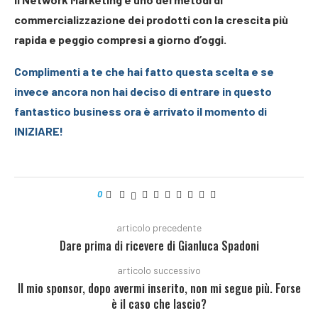
commercializzazione dei prodotti con la crescita più
rapida e peggio compresi a giorno d’oggi.
Complimenti a te che hai fatto questa scelta e se
invece ancora non hai deciso di entrare in questo
fantastico business ora è arrivato il momento di
INIZIARE!
0
articolo precedente
Dare prima di ricevere di Gianluca Spadoni
articolo successivo
Il mio sponsor, dopo avermi inserito, non mi segue più. Forse
è il caso che lascio?