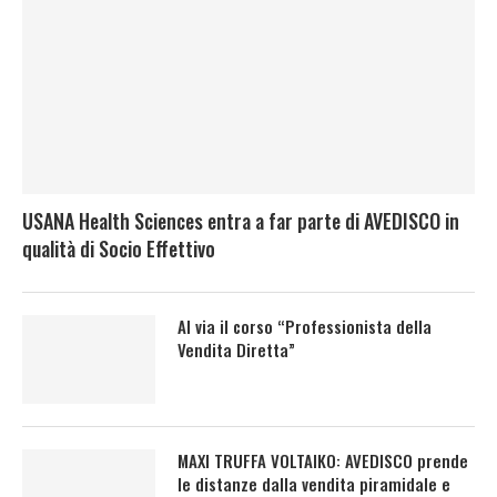
USANA Health Sciences entra a far parte di AVEDISCO in
qualità di Socio Effettivo
Al via il corso “Professionista della
Vendita Diretta”
MAXI TRUFFA VOLTAIKO: AVEDISCO prende
le distanze dalla vendita piramidale e