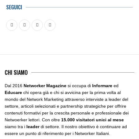
SEGUICI
CHI SIAMO
Dal 2016
Networker Magazine
si occupa di
Informare
ed
Educare
chi opera già e chi si avvicina per la prima volta al
mondo del Network Marketing attraverso interviste a leader del
settore, articoli selezionati e partnership strategiche per offrire
contenuti formativi per la crescita personale e professionale dei
Netwoerker lettori. Con oltre
15.000 visitatori unici al mese
siamo tra i
leader
di settore. Il nostro obiettivo è continuare ad
essere un punto di riferimento per i Networker Italiani.