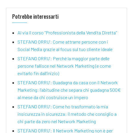
Potrebbe interessarti
Al via il corso “Professionista della Vendita Diretta”
STEFANO ORRU’: Come attrarre persone con i
Social Media grazie al focus sul tuo cliente ideale
STEFANO ORRU’: Perché la maggior parte delle
persone fallisce nel Network Marketing (e come
evitarlo fin dall’inizio)
STEFANO ORRU’: Guadagna da casa con il Network
Marketing: l’abitudine che separa chi guadagna 500€
al mese da chi costruisce un impero
STEFANO ORRU’: Come ho trasformato la mia
insicurezza in sicurezza: il metodo che consiglio a
chi parte da zero nel Network Marketing
STEFANO ORRU’: Il Network Marketing non è per