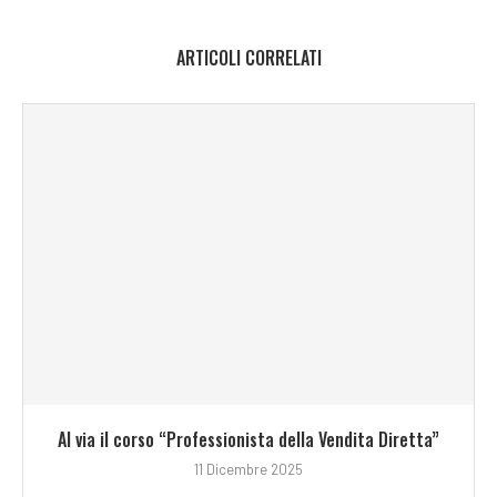
ARTICOLI CORRELATI
Al via il corso “Professionista della Vendita Diretta”
11 Dicembre 2025