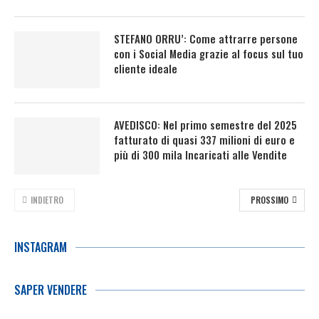
STEFANO ORRU’: Come attrarre persone
con i Social Media grazie al focus sul tuo
cliente ideale
AVEDISCO: Nel primo semestre del 2025
fatturato di quasi 337 milioni di euro e
più di 300 mila Incaricati alle Vendite
INDIETRO
PROSSIMO
INSTAGRAM
SAPER VENDERE