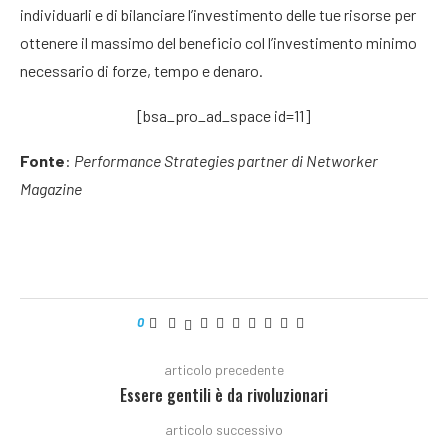
individuarli e di bilanciare l’investimento delle tue risorse per
ottenere il massimo del beneficio col l’investimento minimo
necessario di forze, tempo e denaro.
[bsa_pro_ad_space id=11]
Fonte
:
Performance Strategies partner di Networker
Magazine
0
articolo precedente
Essere gentili è da rivoluzionari
articolo successivo