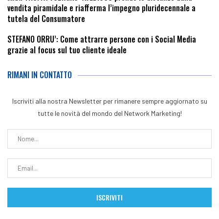
vendita piramidale e riafferma l’impegno pluridecennale a
tutela del Consumatore
STEFANO ORRU’: Come attrarre persone con i Social Media
grazie al focus sul tuo cliente ideale
RIMANI IN CONTATTO
Iscriviti alla nostra Newsletter per rimanere sempre aggiornato su
tutte le novità del mondo del Network Marketing!