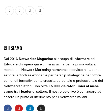
CHI SIAMO
Dal 2016
Networker Magazine
si occupa di
Informare
ed
Educare
chi opera già e chi si avvicina per la prima volta al
mondo del Network Marketing attraverso interviste a leader del
settore, articoli selezionati e partnership strategiche per offrire
contenuti formativi per la crescita personale e professionale dei
Netwoerker lettori. Con oltre
15.000 visitatori unici al mese
siamo tra i
leader
di settore. Il nostro obiettivo è continuare ad
essere un punto di riferimento per i Networker Italiani.