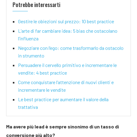
Potrebbe interessarti
Gestire le obiezioni sul prezzo: 10 best practice
L’arte di far cambiare idea: 5 bias che ostacolano
l’influenza
Negoziare con l’ego: come trasformarlo da ostacolo
in strumento
Persuadere il cervello primitivo e incrementare le
vendite: 4 best practice
Come conquistare l’attenzione di nuovi clienti e
incrementare le vendite
Le best practice per aumentare il valore della
trattativa
Ma avere più lead è sempre sinonimo di un tasso di
conversione più alto?