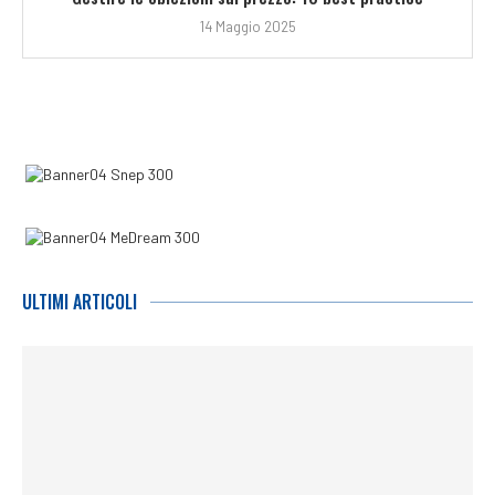
14 Maggio 2025
ULTIMI ARTICOLI