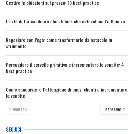
Gestire le obiezioni sul prezzo: 10 best practice
L’arte di far cambiare idea: 5 bias che ostacolano l’influenza
Negoziare con l’ego: come trasformarlo da ostacolo in
strumento
Persuadere il cervello primitivo e incrementare le vendite: 4
best practice
Come conquistare l’attenzione di nuovi clienti e incrementare
le vendite
INDIETRO
PROSSIMO
SEGUICI