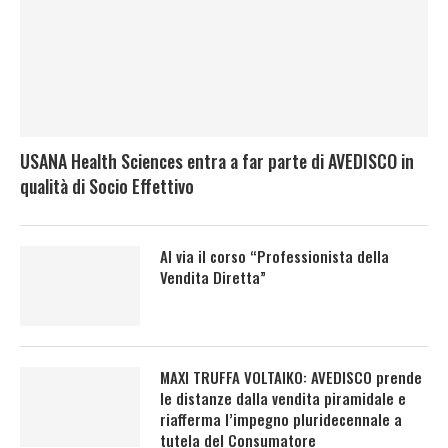
USANA Health Sciences entra a far parte di AVEDISCO in
qualità di Socio Effettivo
Al via il corso “Professionista della
Vendita Diretta”
MAXI TRUFFA VOLTAIKO: AVEDISCO prende
le distanze dalla vendita piramidale e
riafferma l’impegno pluridecennale a
tutela del Consumatore