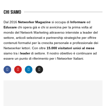
CHI SIAMO
Dal 2016
Networker Magazine
si occupa di
Informare
ed
Educare
chi opera già e chi si avvicina per la prima volta al
mondo del Network Marketing attraverso interviste a leader del
settore, articoli selezionati e partnership strategiche per offrire
contenuti formativi per la crescita personale e professionale dei
Netwoerker lettori. Con oltre
15.000 visitatori unici al mese
siamo tra i
leader
di settore. Il nostro obiettivo è continuare ad
essere un punto di riferimento per i Networker Italiani.