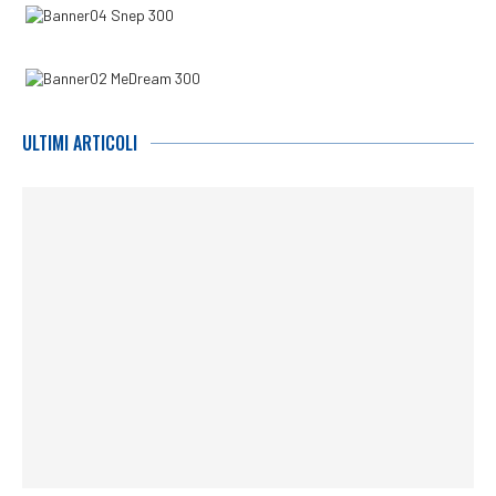
ULTIMI ARTICOLI