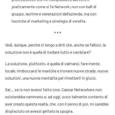
praticamente come si fa Network; non con balli di
gruppo, lacrime e venerazioni dell’azienda, ma con
tecniche di marketing e strategie di vendita.
* * *
Vedi, dunque, perché ci tengo a dirti che, anche se fallisci, la
soluzione non è quella di mollare tutto e cambiare?
La soluzione, piuttosto, è quella di calmarsi, fare mente
locale, rimboccarsi le maniche e trovare nuove strade, nuove
soluzioni, una nuova mentalità per rimetterti in gioco.
Sai… se io non avessi fatto così, Caesar Networkers non
esisterebbe nemmeno e, ad oggi, sono talmente contento di
aver creato questa realtà, che, con il senno di poi, mi sarebbe
dispiaciuto se avessi gettato la spugna.