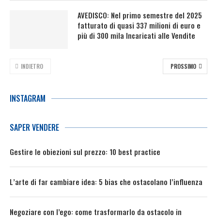
AVEDISCO: Nel primo semestre del 2025
fatturato di quasi 337 milioni di euro e
più di 300 mila Incaricati alle Vendite
INDIETRO
PROSSIMO
INSTAGRAM
SAPER VENDERE
Gestire le obiezioni sul prezzo: 10 best practice
L’arte di far cambiare idea: 5 bias che ostacolano l’influenza
Negoziare con l’ego: come trasformarlo da ostacolo in