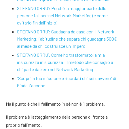
STEFANO ORRU’: Perché la maggior parte delle
persone fallisce nel Network Marketing (e come
evitarlo fin dall’inizio)
STEFANO ORRU’: Guadagna da casa con il Network
Marketing: l’abitudine che separa chi guadagna 500€
al mese da chi costruisce un impero
STEFANO ORRU’: Come ho trasformato la mia
insicurezza in sicurezza: il metodo che consiglio a
chi parte da zero nel Network Marketing
“Scopri la tua missione e ricordati chi sei davvero” di
Giada Zaccone
Ma il punto è che il fallimento in sé non è il problema.
Il problema è l’atteggiamento della persona di fronte al
proprio fallimento.