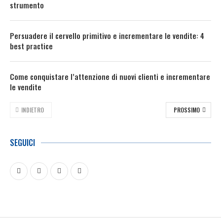
strumento
Persuadere il cervello primitivo e incrementare le vendite: 4
best practice
Come conquistare l’attenzione di nuovi clienti e incrementare
le vendite
INDIETRO
PROSSIMO
SEGUICI