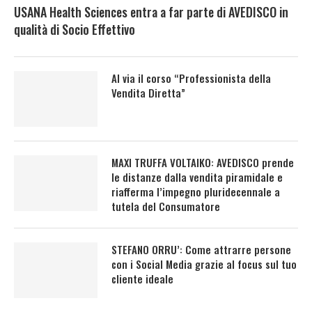
USANA Health Sciences entra a far parte di AVEDISCO in
qualità di Socio Effettivo
Al via il corso “Professionista della
Vendita Diretta”
MAXI TRUFFA VOLTAIKO: AVEDISCO prende
le distanze dalla vendita piramidale e
riafferma l’impegno pluridecennale a
tutela del Consumatore
STEFANO ORRU’: Come attrarre persone
con i Social Media grazie al focus sul tuo
cliente ideale