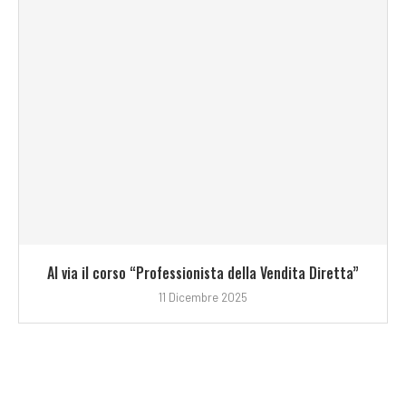
Al via il corso “Professionista della Vendita Diretta”
11 Dicembre 2025