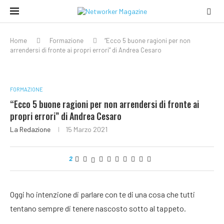
Home
Formazione
“Ecco 5 buone ragioni per non
arrendersi di fronte ai propri errori” di Andrea Cesaro
FORMAZIONE
“Ecco 5 buone ragioni per non arrendersi di fronte ai
propri errori” di Andrea Cesaro
La Redazione
15 Marzo 2021
2
Oggi ho intenzione di parlare con te di una cosa che tutti
tentano sempre di tenere nascosto sotto al tappeto.