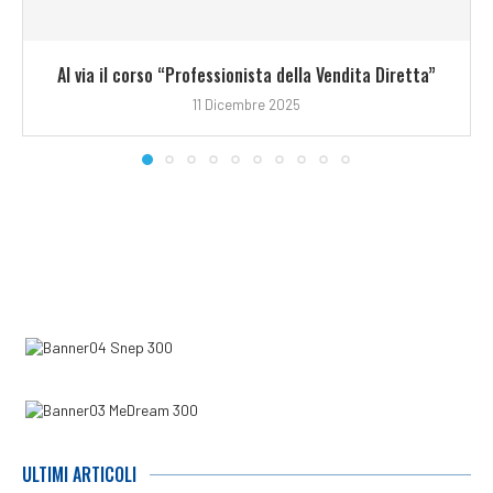
Al via il corso “Professionista della Vendita Diretta”
11 Dicembre 2025
ULTIMI ARTICOLI