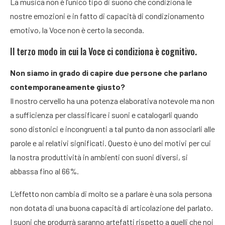
La musica non è l’unico tipo di suono che condiziona le
nostre emozioni e in fatto di capacità di condizionamento
emotivo, la Voce non è certo la seconda.
Il terzo modo in cui la Voce ci condiziona è cognitivo.
Non siamo in grado di capire due persone che parlano
contemporaneamente giusto?
Il nostro cervello ha una potenza elaborativa notevole ma non
a sufficienza per classificare i suoni e catalogarli quando
sono distonici e incongruenti a tal punto da non associarli alle
parole e ai relativi significati. Questo è uno dei motivi per cui
la nostra produttività in ambienti con suoni diversi, si
abbassa fino al 66%.
L’effetto non cambia di molto se a parlare è una sola persona
non dotata di una buona capacità di articolazione del parlato.
I suoni che produrrà saranno artefatti rispetto a quelli che noi