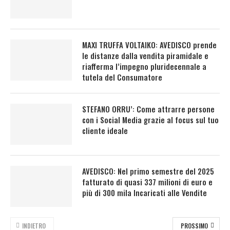
MAXI TRUFFA VOLTAIKO: AVEDISCO prende
le distanze dalla vendita piramidale e
riafferma l’impegno pluridecennale a
tutela del Consumatore
STEFANO ORRU’: Come attrarre persone
con i Social Media grazie al focus sul tuo
cliente ideale
AVEDISCO: Nel primo semestre del 2025
fatturato di quasi 337 milioni di euro e
più di 300 mila Incaricati alle Vendite
INDIETRO
PROSSIMO