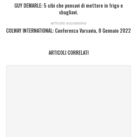
GUY DEMARLE: 5 cibi che pensavi di mettere in frigo e
sbagliavi.
articolo successivo
COLWAY INTERNATIONAL: Conferenza Varsavia, 8 Gennaio 2022
ARTICOLI CORRELATI