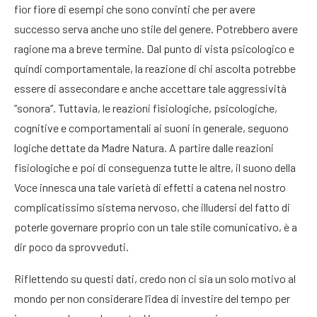
fior fiore di esempi che sono convinti che per avere
successo serva anche uno stile del genere. Potrebbero avere
ragione ma a breve termine. Dal punto di vista psicologico e
quindi comportamentale, la reazione di chi ascolta potrebbe
essere di assecondare e anche accettare tale aggressività
“sonora”. Tuttavia, le reazioni fisiologiche, psicologiche,
cognitive e comportamentali ai suoni in generale, seguono
logiche dettate da Madre Natura. A partire dalle reazioni
fisiologiche e poi di conseguenza tutte le altre, il suono della
Voce innesca una tale varietà di effetti a catena nel nostro
complicatissimo sistema nervoso, che illudersi del fatto di
poterle governare proprio con un tale stile comunicativo, è a
dir poco da sprovveduti.
Riflettendo su questi dati, credo non ci sia un solo motivo al
mondo per non considerare l’idea di investire del tempo per