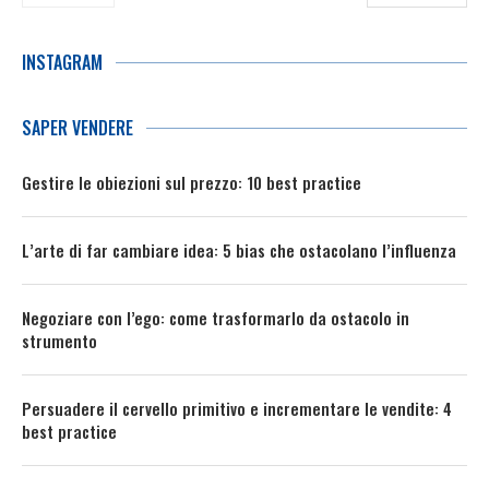
INSTAGRAM
SAPER VENDERE
Gestire le obiezioni sul prezzo: 10 best practice
L’arte di far cambiare idea: 5 bias che ostacolano l’influenza
Negoziare con l’ego: come trasformarlo da ostacolo in
strumento
Persuadere il cervello primitivo e incrementare le vendite: 4
best practice