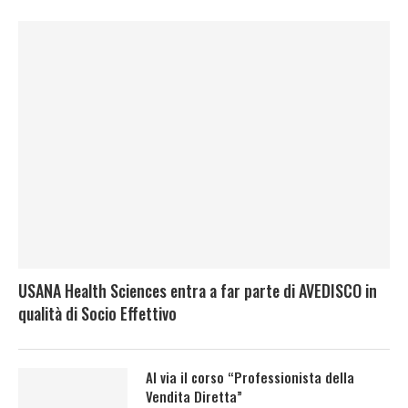
USANA Health Sciences entra a far parte di AVEDISCO in
qualità di Socio Effettivo
Al via il corso “Professionista della
Vendita Diretta”