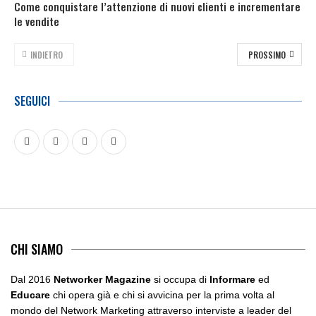
Come conquistare l’attenzione di nuovi clienti e incrementare
le vendite
INDIETRO
PROSSIMO
SEGUICI
CHI SIAMO
Dal 2016
Networker Magazine
si occupa di
Informare
ed
Educare
chi opera già e chi si avvicina per la prima volta al
mondo del Network Marketing attraverso interviste a leader del