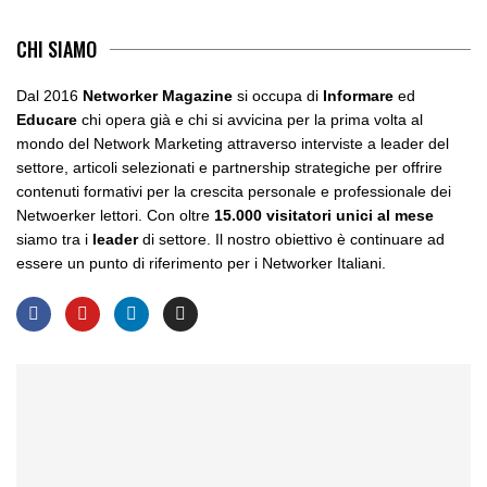
CHI SIAMO
Dal 2016
Networker Magazine
si occupa di
Informare
ed
Educare
chi opera già e chi si avvicina per la prima volta al
mondo del Network Marketing attraverso interviste a leader del
settore, articoli selezionati e partnership strategiche per offrire
contenuti formativi per la crescita personale e professionale dei
Netwoerker lettori. Con oltre
15.000 visitatori unici al mese
siamo tra i
leader
di settore. Il nostro obiettivo è continuare ad
essere un punto di riferimento per i Networker Italiani.