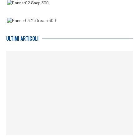
ULTIMI ARTICOLI