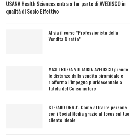
USANA Health Sciences entra a far parte di AVEDISCO in
qualità di Socio Effettivo
Al via il corso “Professionista della
Vendita Diretta”
MAXI TRUFFA VOLTAIKO: AVEDISCO prende
le distanze dalla vendita piramidale e
riafferma l’impegno pluridecennale a
tutela del Consumatore
STEFANO ORRU’: Come attrarre persone
con i Social Media grazie al focus sul tuo
cliente ideale