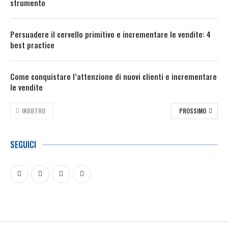
strumento
Persuadere il cervello primitivo e incrementare le vendite: 4
best practice
Come conquistare l’attenzione di nuovi clienti e incrementare
le vendite
INDIETRO
PROSSIMO
SEGUICI