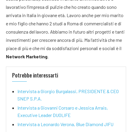
lavorativo l’impresa di pulizie che ho creato quando sono
arrivata in Italia in giovane età. Lavoro anche per mio marito
e mio figlio che hanno 2 studi a Roma di commercialisti e di
consulenza del lavoro. Abbiamo in futuro altri progetti e tanti
investimenti per crescere ancora di più. Ma l’attività che me
piace di più e che mi da soddisfazioni personali e sociali è il
Network Marketing
.
Potrebbe interessarti
Intervista a Giorgio Burgalassi, PRESIDENTE & CEO
SNEP S.P.A.
Intervista a Giovanni Corsaro e Jessica Arrais,
Executive Leader DUOLIFE
Intervista a Leonardo Verona, Blue Diamond JIFU