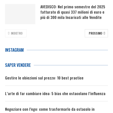
AVEDISCO: Nel primo semestre del 2025
fatturato di quasi 337 milioni di euro e
più di 300 mila Incaricati alle Vendite
INDIETRO
PROSSIMO
INSTAGRAM
SAPER VENDERE
Gestire le obiezioni sul prezzo: 10 best practice
L’arte di far cambiare idea: 5 bias che ostacolano l’influenza
Negoziare con l’ego: come trasformarlo da ostacolo in