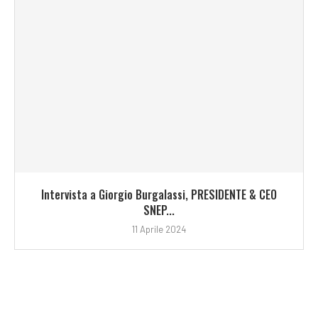
Intervista a Giorgio Burgalassi, PRESIDENTE & CEO
SNEP...
11 Aprile 2024