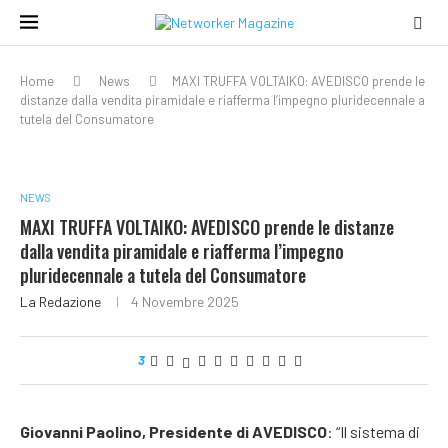
Home
News
MAXI TRUFFA VOLTAIKO: AVEDISCO prende le
distanze dalla vendita piramidale e riafferma l’impegno pluridecennale a
tutela del Consumatore
NEWS
MAXI TRUFFA VOLTAIKO: AVEDISCO prende le distanze
dalla vendita piramidale e riafferma l’impegno
pluridecennale a tutela del Consumatore
La Redazione
4 Novembre 2025
3
Giovanni Paolino, Presidente di AVEDISCO
: “Il sistema di