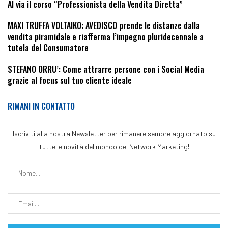
Al via il corso “Professionista della Vendita Diretta”
MAXI TRUFFA VOLTAIKO: AVEDISCO prende le distanze dalla
vendita piramidale e riafferma l’impegno pluridecennale a
tutela del Consumatore
STEFANO ORRU’: Come attrarre persone con i Social Media
grazie al focus sul tuo cliente ideale
RIMANI IN CONTATTO
Iscriviti alla nostra Newsletter per rimanere sempre aggiornato su
tutte le novità del mondo del Network Marketing!