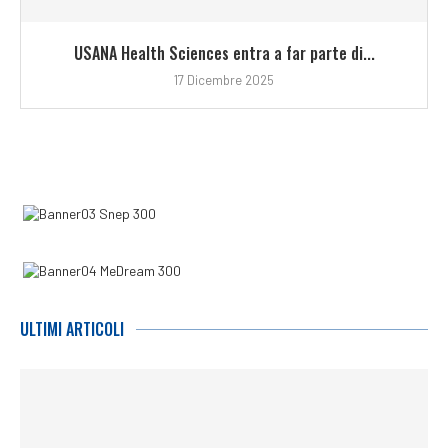
USANA Health Sciences entra a far parte di...
17 Dicembre 2025
ULTIMI ARTICOLI