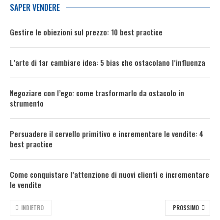
SAPER VENDERE
Gestire le obiezioni sul prezzo: 10 best practice
L’arte di far cambiare idea: 5 bias che ostacolano l’influenza
Negoziare con l’ego: come trasformarlo da ostacolo in
strumento
Persuadere il cervello primitivo e incrementare le vendite: 4
best practice
Come conquistare l’attenzione di nuovi clienti e incrementare
le vendite
INDIETRO
PROSSIMO