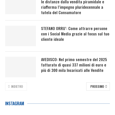
le distanze dalla vendita piramidale e
riafferma l’impegno pluridecennale a
tutela del Consumatore
STEFANO ORRU’: Come attrarre persone
con i Social Media grazie al focus sul tuo
cliente ideale
AVEDISCO: Nel primo semestre del 2025
fatturato di quasi 337 milioni di euro e
più di 300 mila Incaricati alle Vendite
INDIETRO
PROSSIMO
INSTAGRAM