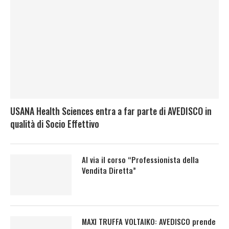
USANA Health Sciences entra a far parte di AVEDISCO in
qualità di Socio Effettivo
Al via il corso “Professionista della
Vendita Diretta”
MAXI TRUFFA VOLTAIKO: AVEDISCO prende