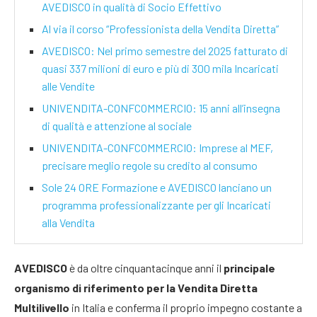
AVEDISCO in qualità di Socio Effettivo
Al via il corso “Professionista della Vendita Diretta”
AVEDISCO: Nel primo semestre del 2025 fatturato di
quasi 337 milioni di euro e più di 300 mila Incaricati
alle Vendite
UNIVENDITA-CONFCOMMERCIO: 15 anni all’insegna
di qualità e attenzione al sociale
UNIVENDITA-CONFCOMMERCIO: Imprese al MEF,
precisare meglio regole su credito al consumo
Sole 24 ORE Formazione e AVEDISCO lanciano un
programma professionalizzante per gli Incaricati
alla Vendita
AVEDISCO
è da oltre cinquantacinque anni il
principale
organismo di riferimento per la Vendita Diretta
Multilivello
in Italia e conferma il proprio impegno costante a