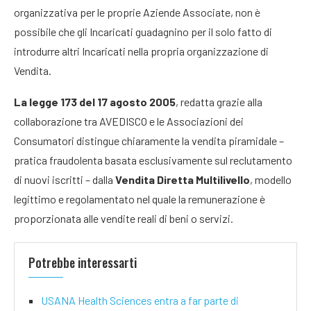
organizzativa per le proprie Aziende Associate, non è
possibile che gli Incaricati guadagnino per il solo fatto di
introdurre altri Incaricati nella propria organizzazione di
Vendita.
La legge 173 del 17 agosto 2005
, redatta grazie alla
collaborazione tra AVEDISCO e le Associazioni dei
Consumatori distingue chiaramente la vendita piramidale –
pratica fraudolenta basata esclusivamente sul reclutamento
di nuovi iscritti – dalla
Vendita Diretta Multilivello
, modello
legittimo e regolamentato nel quale la remunerazione è
proporzionata alle vendite reali di beni o servizi.
Potrebbe interessarti
USANA Health Sciences entra a far parte di