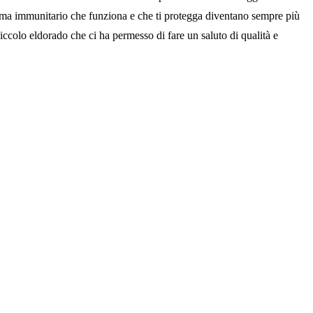
stema immunitario che funziona e che ti protegga diventano sempre più
ccolo eldorado che ci ha permesso di fare un saluto di qualità e