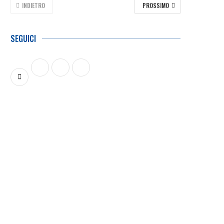
INDIETRO
PROSSIMO
SEGUICI