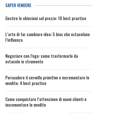
SAPER VENDERE
Gestire le obiezioni sul prezzo: 10 best practice
L’arte di far cambiare idea: 5 bias che ostacolano
l’influenza
Negoziare con l’ego: come trasformarlo da
ostacolo in strumento
Persuadere il cervello primitivo e incrementare le
vendite: 4 best practice
Come conquistare l’attenzione di nuovi clienti e
incrementare le vendite