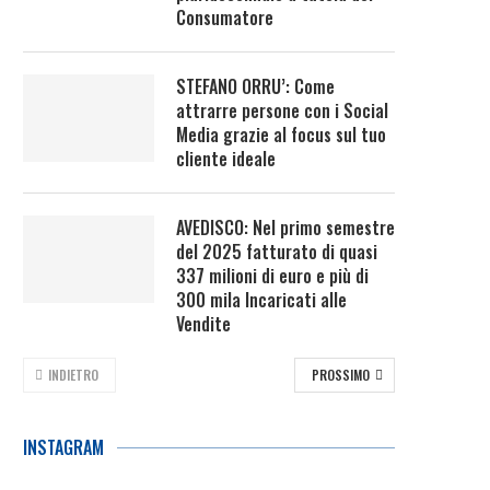
Consumatore
STEFANO ORRU’: Come
attrarre persone con i Social
Media grazie al focus sul tuo
cliente ideale
AVEDISCO: Nel primo semestre
del 2025 fatturato di quasi
337 milioni di euro e più di
300 mila Incaricati alle
Vendite
INDIETRO
PROSSIMO
INSTAGRAM