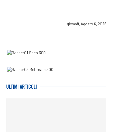
giovedì, Agosto 6, 2026
ULTIMI ARTICOLI