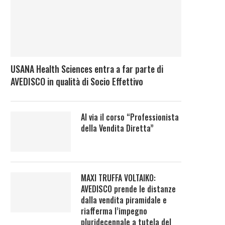
USANA Health Sciences entra a far parte di
AVEDISCO in qualità di Socio Effettivo
Al via il corso “Professionista
della Vendita Diretta”
MAXI TRUFFA VOLTAIKO:
AVEDISCO prende le distanze
dalla vendita piramidale e
riafferma l’impegno
pluridecennale a tutela del