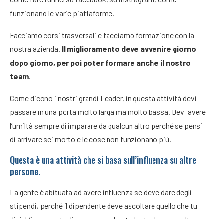
funzionano le varie piattaforme.
Facciamo corsi trasversali e facciamo formazione con la
nostra azienda.
Il miglioramento deve avvenire giorno
dopo giorno, per poi poter formare anche il nostro
team
.
Come dicono i nostri grandi Leader, in questa attività devi
passare in una porta molto larga ma molto bassa. Devi avere
l’umiltà sempre di imparare da qualcun altro perché se pensi
di arrivare sei morto e le cose non funzionano più.
Questa è una attività che si basa sull’influenza su altre
persone.
La gente è abituata ad avere influenza se deve dare degli
stipendi, perché il dipendente deve ascoltare quello che tu