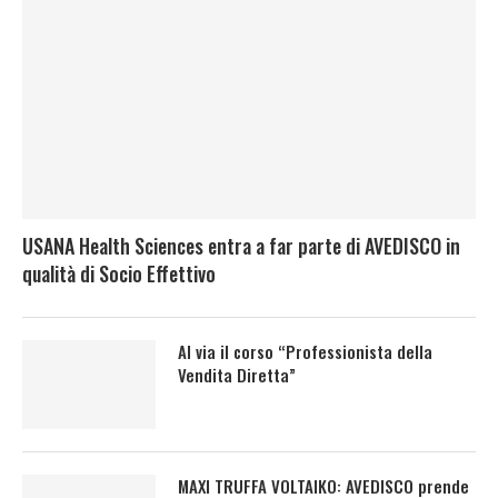
USANA Health Sciences entra a far parte di AVEDISCO in
qualità di Socio Effettivo
Al via il corso “Professionista della
Vendita Diretta”
MAXI TRUFFA VOLTAIKO: AVEDISCO prende