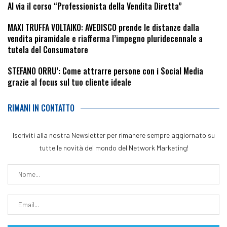
Al via il corso “Professionista della Vendita Diretta”
MAXI TRUFFA VOLTAIKO: AVEDISCO prende le distanze dalla
vendita piramidale e riafferma l’impegno pluridecennale a
tutela del Consumatore
STEFANO ORRU’: Come attrarre persone con i Social Media
grazie al focus sul tuo cliente ideale
RIMANI IN CONTATTO
Iscriviti alla nostra Newsletter per rimanere sempre aggiornato su
tutte le novità del mondo del Network Marketing!