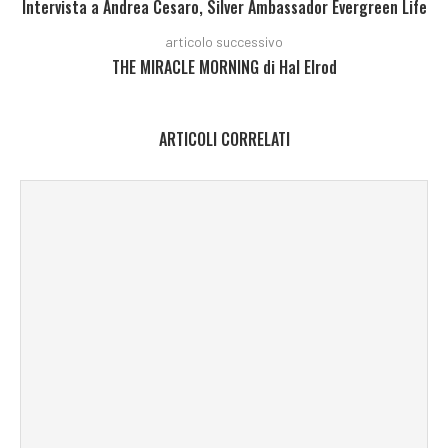
Intervista a Andrea Cesaro, Silver Ambassador Evergreen Life
articolo successivo
THE MIRACLE MORNING di Hal Elrod
ARTICOLI CORRELATI