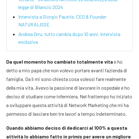
legge di Bilancio 2024
Intervista a Giorgio Pautrie, CEO & Founder
NATURALISSE
Andrea Orru, tutto cambia dopo 10 anni. Intervista
esclusiva
Da quel momento ho cambiato totalmente vita
e ho
detto a mio papà che non volevo portare avanti l’azienda di
famiglia. Da li mi sono chiesta cosa volessi fare realmente
della mia vita. Avevo la passione di lavorare in ospedale e ho
deciso di studiare come infermiera. Nel frattempo ho iniziato
a sviluppare questa attività di Network Marketing che mi ha
permesso di lasciare ben tre lavori a tempo indeterminato.
Quando abbiamo deciso di dedicarci al 100% a questa
attività lo abbiamo fatto in primis per avere un migliore