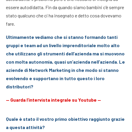
essere autodidatta. Fin da quando siamo bambini c’è sempre
stato qualcuno che ci ha insegnato e detto cosa dovevamo
fare.
Ultimamente vediamo che si stanno formando tanti
gruppi e team ad un livello imprenditoriale molto alto
che utilizzano gli strumenti dell’azienda ma si muovono
con molta autonomia, quasi un’azienda nell’azienda. Le
aziende di Network Marketing in che modo si stanno
evolvendo e supportano in tutto questo i loro
distributori?
—
Guarda l’intervista integrale su Youtube
—
Quale è stato il vostro primo obiettivo raggiunto grazie
a questa attività?