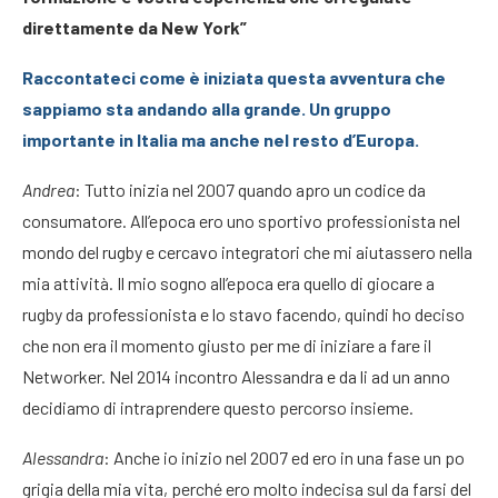
direttamente da New York”
Raccontateci come è iniziata questa avventura che
sappiamo sta andando alla grande. Un gruppo
importante in Italia ma anche nel resto d’Europa.
Andrea
: Tutto inizia nel 2007 quando apro un codice da
consumatore. All’epoca ero uno sportivo professionista nel
mondo del rugby e cercavo integratori che mi aiutassero nella
mia attività. Il mio sogno all’epoca era quello di giocare a
rugby da professionista e lo stavo facendo, quindi ho deciso
che non era il momento giusto per me di iniziare a fare il
Networker. Nel 2014 incontro Alessandra e da li ad un anno
decidiamo di intraprendere questo percorso insieme.
Alessandra
: Anche io inizio nel 2007 ed ero in una fase un po
grigia della mia vita, perché ero molto indecisa sul da farsi del