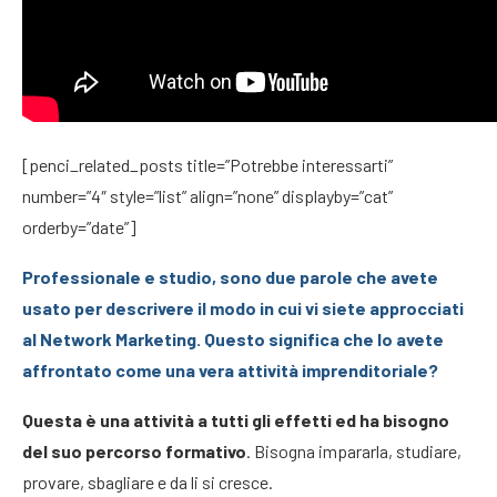
[penci_related_posts title=”Potrebbe interessarti”
number=”4″ style=”list” align=”none” displayby=”cat”
orderby=”date”]
Professionale e studio, sono due parole che avete
usato per descrivere il modo in cui vi siete approcciati
al Network Marketing. Questo significa che lo avete
affrontato come una vera attività imprenditoriale?
Questa è una attività a tutti gli effetti ed ha bisogno
del suo percorso formativo
. Bisogna impararla, studiare,
provare, sbagliare e da li si cresce.