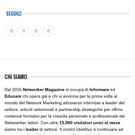
SEGUICI
CHI SIAMO
Dal 2016
Networker Magazine
si occupa di
Informare
ed
Educare
chi opera già e chi si avvicina per la prima volta al
mondo del Network Marketing attraverso interviste a leader del
settore, articoli selezionati e partnership strategiche per offrire
contenuti formativi per la crescita personale e professionale dei
Netwoerker lettori. Con oltre
15.000 visitatori unici al mese
siamo tra i
leader
di settore. Il nostro obiettivo è continuare ad