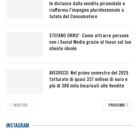
le distanze dalla vendita piramidale e
riafferma l’impegno pluridecennale a
tutela del Consumatore
STEFANO ORRU’: Come attrarre persone
con i Social Media grazie al focus sul tuo
cliente ideale
AVEDISCO: Nel primo semestre del 2025
fatturato di quasi 337 milioni di euro e
più di 300 mila Incaricati alle Vendite
INDIETRO
PROSSIMO
INSTAGRAM