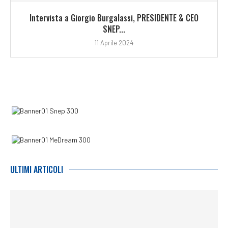
Intervista a Giorgio Burgalassi, PRESIDENTE & CEO
SNEP...
11 Aprile 2024
ULTIMI ARTICOLI