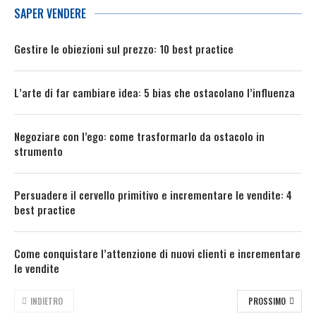
SAPER VENDERE
Gestire le obiezioni sul prezzo: 10 best practice
L’arte di far cambiare idea: 5 bias che ostacolano l’influenza
Negoziare con l’ego: come trasformarlo da ostacolo in
strumento
Persuadere il cervello primitivo e incrementare le vendite: 4
best practice
Come conquistare l’attenzione di nuovi clienti e incrementare
le vendite
INDIETRO
PROSSIMO