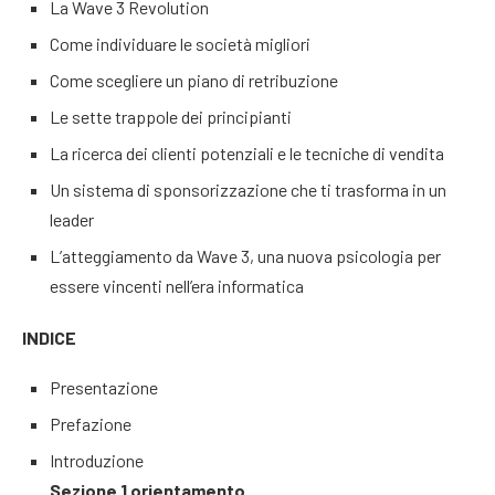
La Wave 3 Revolution
Come individuare le società migliori
Come scegliere un piano di retribuzione
Le sette trappole dei principianti
La ricerca dei clienti potenziali e le tecniche di vendita
Un sistema di sponsorizzazione che ti trasforma in un
leader
L’atteggiamento da Wave 3, una nuova psicologia per
essere vincenti nell’era informatica
INDICE
Presentazione
Prefazione
Introduzione
Sezione 1 orientamento