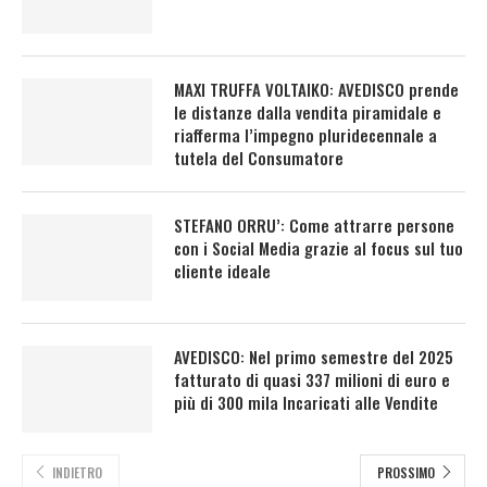
MAXI TRUFFA VOLTAIKO: AVEDISCO prende
le distanze dalla vendita piramidale e
riafferma l’impegno pluridecennale a
tutela del Consumatore
STEFANO ORRU’: Come attrarre persone
con i Social Media grazie al focus sul tuo
cliente ideale
AVEDISCO: Nel primo semestre del 2025
fatturato di quasi 337 milioni di euro e
più di 300 mila Incaricati alle Vendite
INDIETRO
PROSSIMO