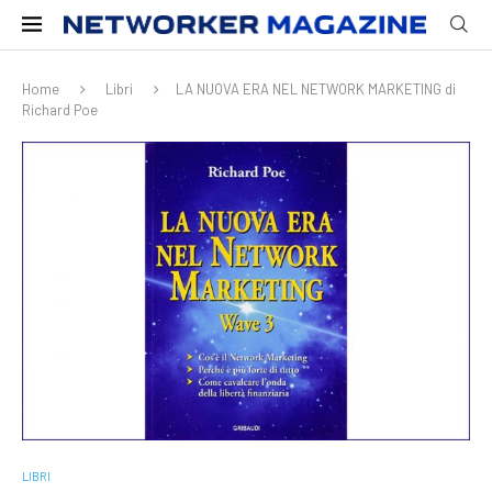
Home
Libri
LA NUOVA ERA NEL NETWORK MARKETING di
Richard Poe
LIBRI