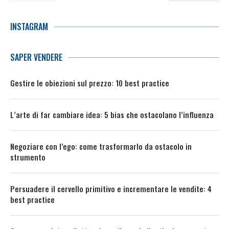
INSTAGRAM
SAPER VENDERE
Gestire le obiezioni sul prezzo: 10 best practice
L’arte di far cambiare idea: 5 bias che ostacolano l’influenza
Negoziare con l’ego: come trasformarlo da ostacolo in
strumento
Persuadere il cervello primitivo e incrementare le vendite: 4
best practice