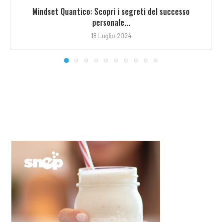
Mindset Quantico: Scopri i segreti del successo
personale...
18 Luglio 2024