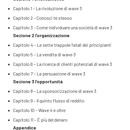
Capitolo 1 – La rivoluzione di wave 3
Capitolo 2 – Conosci te stesso
Capitolo 3 – Come individuare una società di wave 3
Sezione 2 l’organizzazione
Capitolo 4 – Le sette trappole fatali dei principianti
Capitolo 5 – La vendita di wave 3
Capitolo 6 – La ricerca di clienti potenziali di wave 3
Capitolo 7 – La persuasione di wave 3
Sezione 3 l’opportunità
Capitolo 8 – La sponsorizzazione di wave 3
Capitolo 9 – Il quinto flusso di reddito
Capitolo 10 – Wave 4 e oltre
Capitolo 11 – È più del denaro
Appendice