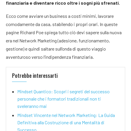
finanziaria e diventare ricco oltre i sogni più sfrenati.
Ecco come avviare un business a costi minimi, lavorare
comodamente da casa, stabilendo i propri orari. In queste
pagine Richard Poe spiega tutto ciò devi sapere sulla nuova
era nel Network Marketing (adesione, funzionamento,
gestione) e quindi saltare sull’onda di questo viaggio
avventuroso verso l’indipendenza finanziaria.
Potrebbe interessarti
Mindset Quantico: Scopri i segreti del successo
personale che i formatori tradizionali non ti
sveleranno mai
Mindset Vincente nel Network Marketing: La Guida
Definitiva alla Costruzione di una Mentalità di
Successo