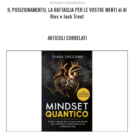
articolo successivo
IL POSIZIONAMENTO, LA BATTAGLIA PER LE VOSTRE MENTI di Al
Ries e Jack Trout
ARTICOLI CORRELATI