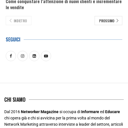
Come conquistare l’attenzione di nuovi clienti e incrementare
le vendite
INDIETRO
PROSSIMO
SEGUICI
CHI SIAMO
Dal 2016
Networker Magazine
si occupa di
Informare
ed
Educare
chi opera già e chi si avvicina per la prima volta al mondo del
Network Marketing attraverso interviste a leader del settore, articoli