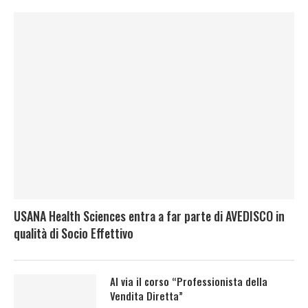
USANA Health Sciences entra a far parte di AVEDISCO in
qualità di Socio Effettivo
Al via il corso “Professionista della
Vendita Diretta”