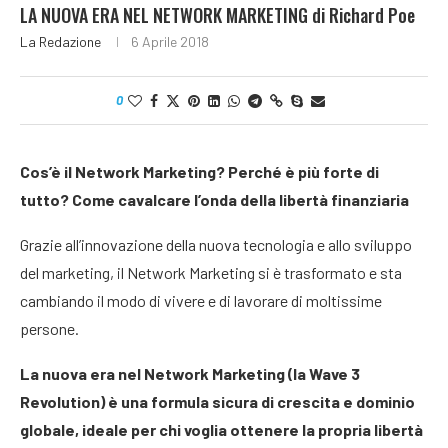
LA NUOVA ERA NEL NETWORK MARKETING di Richard Poe
La Redazione
6 Aprile 2018
0
Cos’è il Network Marketing? Perché è più forte di
tutto? Come cavalcare l’onda della libertà finanziaria
Grazie all’innovazione della nuova tecnologia e allo sviluppo
del marketing, il Network Marketing si è trasformato e sta
cambiando il modo di vivere e di lavorare di moltissime
persone.
La nuova era nel Network Marketing (la Wave 3
Revolution) è una formula sicura di crescita e dominio
globale, ideale per chi voglia ottenere la propria libertà