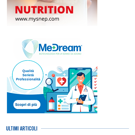
ULTIMI ARTICOLI