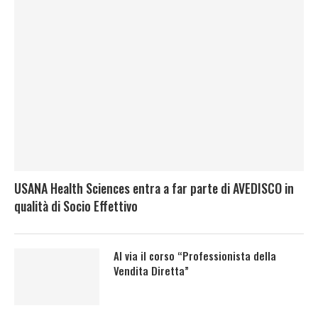
USANA Health Sciences entra a far parte di AVEDISCO in
qualità di Socio Effettivo
Al via il corso “Professionista della
Vendita Diretta”