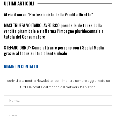
ULTIMI ARTICOLI
Al via il corso “Professionista della Vendita Diretta”
MAXI TRUFFA VOLTAIKO: AVEDISCO prende le distanze dalla
vendita piramidale e riafferma l’impegno pluridecennale a
tutela del Consumatore
STEFANO ORRU’: Come attrarre persone con i Social Media
grazie al focus sul tuo cliente ideale
RIMANI IN CONTATTO
Iscriviti alla nostra Newsletter per rimanere sempre aggiornato su
tutte le novità del mondo del Network Marketing!