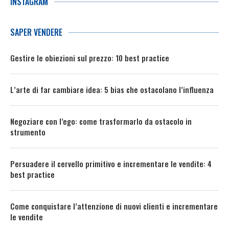
INSTAGRAM
SAPER VENDERE
Gestire le obiezioni sul prezzo: 10 best practice
L’arte di far cambiare idea: 5 bias che ostacolano l’influenza
Negoziare con l’ego: come trasformarlo da ostacolo in
strumento
Persuadere il cervello primitivo e incrementare le vendite: 4
best practice
Come conquistare l’attenzione di nuovi clienti e incrementare
le vendite