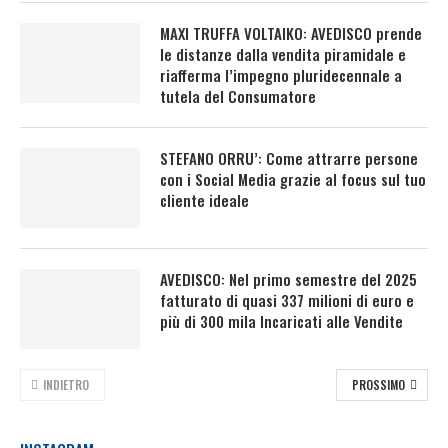
MAXI TRUFFA VOLTAIKO: AVEDISCO prende
le distanze dalla vendita piramidale e
riafferma l’impegno pluridecennale a
tutela del Consumatore
STEFANO ORRU’: Come attrarre persone
con i Social Media grazie al focus sul tuo
cliente ideale
AVEDISCO: Nel primo semestre del 2025
fatturato di quasi 337 milioni di euro e
più di 300 mila Incaricati alle Vendite
INDIETRO
PROSSIMO