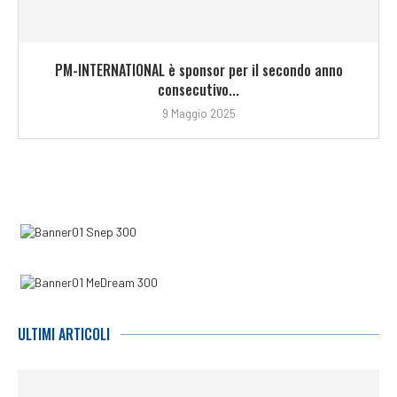
PM-INTERNATIONAL è sponsor per il secondo anno
consecutivo...
9 Maggio 2025
ULTIMI ARTICOLI