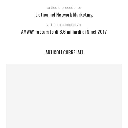
articolo precedente
L’etica nel Network Marketing
articolo successivo
AMWAY fatturato di 8.6 miliardi di $ nel 2017
ARTICOLI CORRELATI