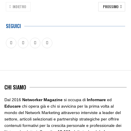
INDIETRO
PROSSIMO
SEGUICI
CHI SIAMO
Dal 2016
Networker Magazine
si occupa di
Informare
ed
Educare
chi opera già e chi si avvicina per la prima volta al
mondo del Network Marketing attraverso interviste a leader del
settore, articoli selezionati e partnership strategiche per offrire
contenuti formativi per la crescita personale e professionale dei