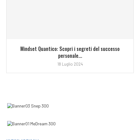
Mindset Quantico: Scopri i segreti del successo
personale...
18 Luglio 2024