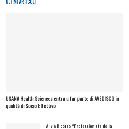
ULTIMI ARTICOLI
USANA Health Sciences entra a far parte di AVEDISCO in
qualità di Socio Effettivo
Al via il corso “Professionista della