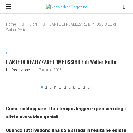
Home
Libri
L’ARTE DI REALIZZARE L’IMPOSSIBILE di
Walter Rolfo
LIBRI
L’ARTE DI REALIZZARE L’IMPOSSIBILE di Walter Rolfo
La Redazione
7 Aprile 2018
0
Come raddoppiare il tuo tempo, leggere i pensieri degli
altri e avere idee geniali.
Quando tutti vedono una sola strada in realtà ne esiste