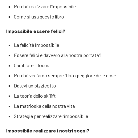
Perché realizzare l’impossibile
Come si usa questo libro
Impossibile essere felici?
La felicità impossibile
Essere felici è davvero alla nostra portata?
Cambiate il focus
Perché vediamo sempre il lato peggiore delle cose
Datevi un pizzicotto
La teoria dello skilift
La matrioska della nostra vita
Strategie per realizzare l’impossibile
Impossibile realizzare i nostri sogni?