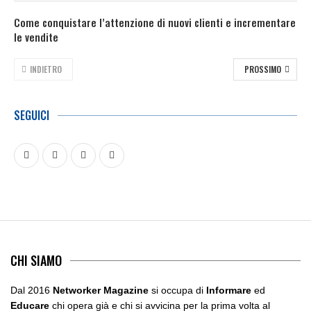
Come conquistare l’attenzione di nuovi clienti e incrementare
le vendite
INDIETRO
PROSSIMO
SEGUICI
CHI SIAMO
Dal 2016
Networker Magazine
si occupa di
Informare
ed
Educare
chi opera già e chi si avvicina per la prima volta al