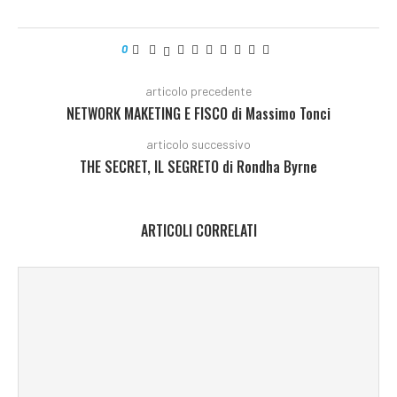
0
articolo precedente
NETWORK MAKETING E FISCO di Massimo Tonci
articolo successivo
THE SECRET, IL SEGRETO di Rondha Byrne
ARTICOLI CORRELATI