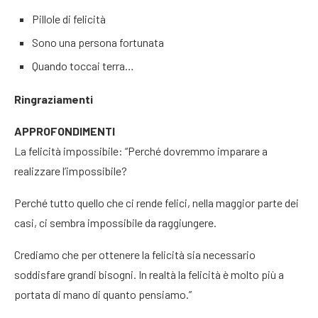
Pillole di felicità
Sono una persona fortunata
Quando toccai terra…
Ringraziamenti
APPROFONDIMENTI
La felicità impossibile: “Perché dovremmo imparare a
realizzare l’impossibile?
Perché tutto quello che ci rende felici, nella maggior parte dei
casi, ci sembra impossibile da raggiungere.
Crediamo che per ottenere la felicità sia necessario
soddisfare grandi bisogni. In realtà la felicità è molto più a
portata di mano di quanto pensiamo.”