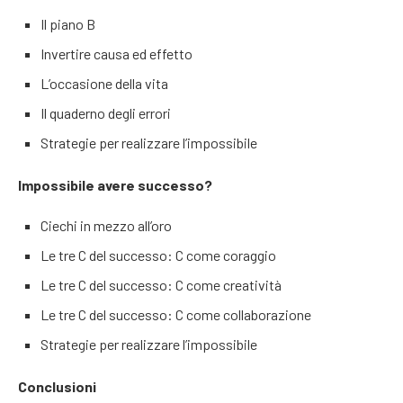
Il piano B
Invertire causa ed effetto
L’occasione della vita
Il quaderno degli errori
Strategie per realizzare l’impossibile
Impossibile avere successo?
Ciechi in mezzo all’oro
Le tre C del successo: C come coraggio
Le tre C del successo: C come creatività
Le tre C del successo: C come collaborazione
Strategie per realizzare l’impossibile
Conclusioni