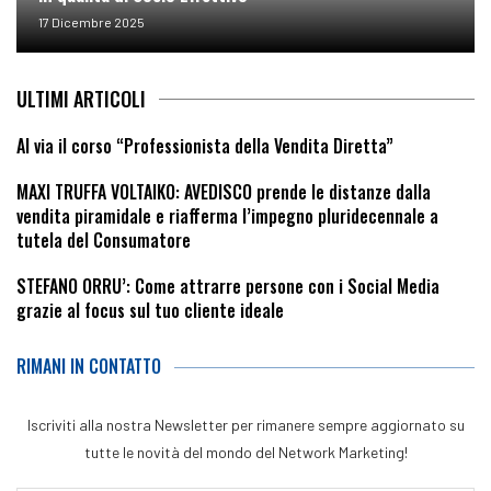
17 Dicembre 2025
ULTIMI ARTICOLI
Al via il corso “Professionista della Vendita Diretta”
MAXI TRUFFA VOLTAIKO: AVEDISCO prende le distanze dalla
vendita piramidale e riafferma l’impegno pluridecennale a
tutela del Consumatore
STEFANO ORRU’: Come attrarre persone con i Social Media
grazie al focus sul tuo cliente ideale
RIMANI IN CONTATTO
Iscriviti alla nostra Newsletter per rimanere sempre aggiornato su
tutte le novità del mondo del Network Marketing!