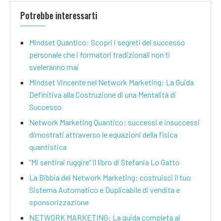
Potrebbe interessarti
Mindset Quantico: Scopri i segreti del successo
personale che i formatori tradizionali non ti
sveleranno mai
Mindset Vincente nel Network Marketing: La Guida
Definitiva alla Costruzione di una Mentalità di
Successo
Network Marketing Quantico: successi e insuccessi
dimostrati attraverso le equazioni della fisica
quantistica
“Mi sentirai ruggire” il libro di Stefania Lo Gatto
La Bibbia del Network Marketing: costruisci il tuo
Sistema Automatico e Duplicabile di vendita e
sponsorizzazione
NETWORK MARKETING: La guida completa al