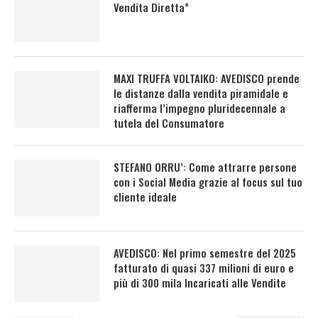
Vendita Diretta”
MAXI TRUFFA VOLTAIKO: AVEDISCO prende
le distanze dalla vendita piramidale e
riafferma l’impegno pluridecennale a
tutela del Consumatore
STEFANO ORRU’: Come attrarre persone
con i Social Media grazie al focus sul tuo
cliente ideale
AVEDISCO: Nel primo semestre del 2025
fatturato di quasi 337 milioni di euro e
più di 300 mila Incaricati alle Vendite