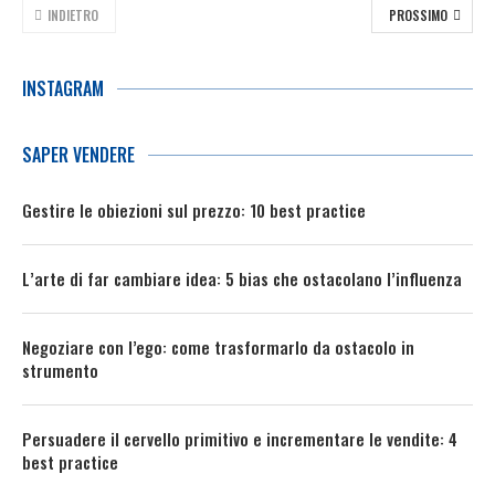
INDIETRO
PROSSIMO
INSTAGRAM
SAPER VENDERE
Gestire le obiezioni sul prezzo: 10 best practice
L’arte di far cambiare idea: 5 bias che ostacolano l’influenza
Negoziare con l’ego: come trasformarlo da ostacolo in
strumento
Persuadere il cervello primitivo e incrementare le vendite: 4
best practice