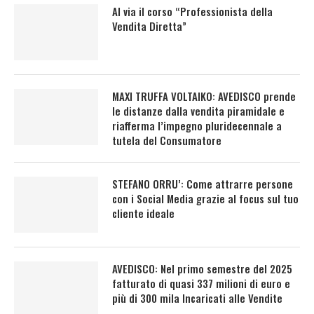
Al via il corso “Professionista della
Vendita Diretta”
MAXI TRUFFA VOLTAIKO: AVEDISCO prende
le distanze dalla vendita piramidale e
riafferma l’impegno pluridecennale a
tutela del Consumatore
STEFANO ORRU’: Come attrarre persone
con i Social Media grazie al focus sul tuo
cliente ideale
AVEDISCO: Nel primo semestre del 2025
fatturato di quasi 337 milioni di euro e
più di 300 mila Incaricati alle Vendite