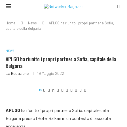
Home
News
APLGO ha riunito i propri partner a Sofia,
capitale della Bulgaria
NEWS
APLGO ha riunito i propri partner a Sofia, capitale della
Bulgaria
La Redazione
19 Maggio 2022
13
APLGO
ha riunito i propri partner a Sofia, capitale della
Bulgaria presso l’Hotel Balkan in un contesto di assoluta
eccellenza.