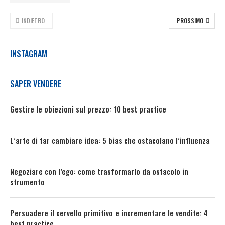
INDIETRO
PROSSIMO
INSTAGRAM
SAPER VENDERE
Gestire le obiezioni sul prezzo: 10 best practice
L’arte di far cambiare idea: 5 bias che ostacolano l’influenza
Negoziare con l’ego: come trasformarlo da ostacolo in
strumento
Persuadere il cervello primitivo e incrementare le vendite: 4
best practice