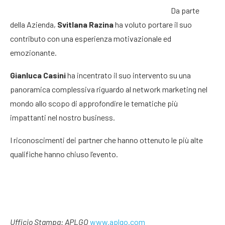
Da parte
della Azienda,
Svitlana Razina
ha voluto portare il suo
contributo con una esperienza motivazionale ed
emozionante.
Gianluca Casini
ha incentrato il suo intervento su una
panoramica complessiva riguardo al network marketing nel
mondo allo scopo di approfondire le tematiche più
impattanti nel nostro business.
I riconoscimenti dei partner che hanno ottenuto le più alte
qualifiche hanno chiuso l’evento.
Ufficio Stampa: APLGO
www.aplgo.com