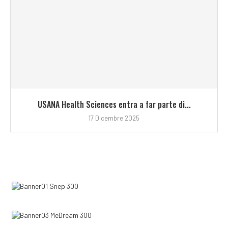
USANA Health Sciences entra a far parte di...
17 Dicembre 2025