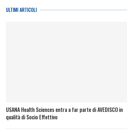
ULTIMI ARTICOLI
USANA Health Sciences entra a far parte di AVEDISCO in
qualità di Socio Effettivo