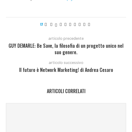
13
articolo precedente
GUY DEMARLE: Be Save, la filosofia di un progetto unico nel
suo genere.
articolo successivo
Il futuro è Network Marketing! di Andrea Cesaro
ARTICOLI CORRELATI