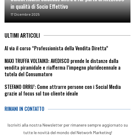
in qualità di Socio Effettivo
17 Dicembre 2025
ULTIMI ARTICOLI
Al via il corso “Professionista della Vendita Diretta”
MAXI TRUFFA VOLTAIKO: AVEDISCO prende le distanze dalla
vendita piramidale e riafferma l’impegno pluridecennale a
tutela del Consumatore
STEFANO ORRU’: Come attrarre persone con i Social Media
grazie al focus sul tuo cliente ideale
RIMANI IN CONTATTO
Iscriviti alla nostra Newsletter per rimanere sempre aggiornato su
tutte le novità del mondo del Network Marketing!