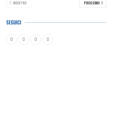
INDIETRO
PROSSIMO
SEGUICI