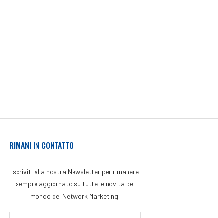
RIMANI IN CONTATTO
Iscriviti alla nostra Newsletter per rimanere
sempre aggiornato su tutte le novità del
mondo del Network Marketing!