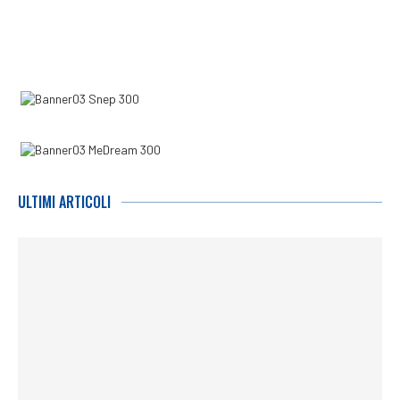
ULTIMI ARTICOLI