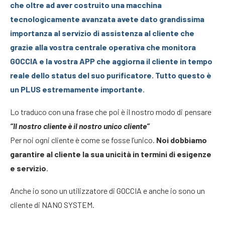
che oltre ad aver costruito una macchina
tecnologicamente avanzata avete dato grandissima
importanza al servizio di assistenza al cliente che
grazie alla vostra centrale operativa che monitora
GOCCIA e la vostra APP che aggiorna il cliente in tempo
reale dello status del suo purificatore. Tutto questo è
un PLUS estremamente importante.
Lo traduco con una frase che poi è il nostro modo di pensare
“Il nostro cliente è il nostro unico cliente”
Per noi ogni cliente è come se fosse l’unico.
Noi dobbiamo
garantire al cliente la sua unicità in termini di esigenze
e servizio
.
Anche io sono un utilizzatore di GOCCIA e anche io sono un
cliente di NANO SYSTEM.