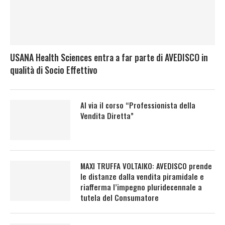
USANA Health Sciences entra a far parte di AVEDISCO in
qualità di Socio Effettivo
Al via il corso “Professionista della
Vendita Diretta”
MAXI TRUFFA VOLTAIKO: AVEDISCO prende
le distanze dalla vendita piramidale e
riafferma l’impegno pluridecennale a
tutela del Consumatore