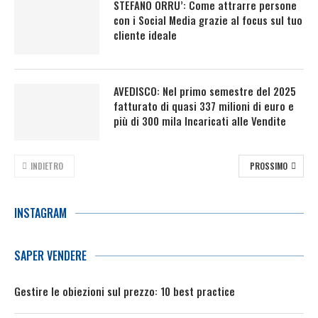
STEFANO ORRU’: Come attrarre persone
con i Social Media grazie al focus sul tuo
cliente ideale
AVEDISCO: Nel primo semestre del 2025
fatturato di quasi 337 milioni di euro e
più di 300 mila Incaricati alle Vendite
INDIETRO
PROSSIMO
INSTAGRAM
SAPER VENDERE
Gestire le obiezioni sul prezzo: 10 best practice