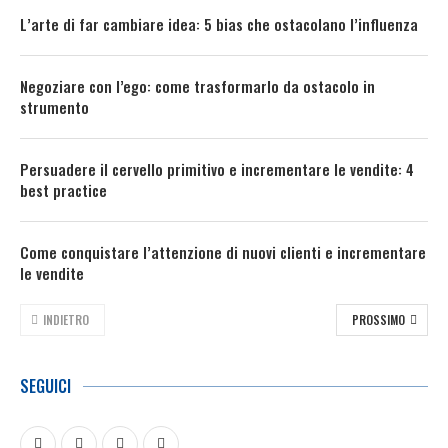
L’arte di far cambiare idea: 5 bias che ostacolano l’influenza
Negoziare con l’ego: come trasformarlo da ostacolo in
strumento
Persuadere il cervello primitivo e incrementare le vendite: 4
best practice
Come conquistare l’attenzione di nuovi clienti e incrementare
le vendite
INDIETRO
PROSSIMO
SEGUICI