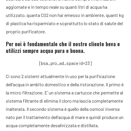
aggiornate e in tempo reale su quanti litri di acqua ha
utilizzato, quanta CO2 non hai emesso in ambiente, quanti kg
di plastica ha risparmiato e soprattutto lo stato di salute del
proprio purificatore.
Per noi è fondamentale che il nostro cliente beva e
utilizzi sempre acqua pura e buona.
[bsa_pro_ad_space id=23]
Ci sono 2 sistemi attualmente in uso per la purificazione
dell’acqua in ambito domestico e della ristorazione. Il primo è
la micro filtrazione. E’ un sistema a cartucce che permette al
sistema filtrante di elimina il cloro ma lascia completamente
inalterata. Il secondo sistema è quello della osmosi inversa
nato per il trattamento dell’acqua di mare e quindi produce un
acqua completamente desalinizzata e distillata.