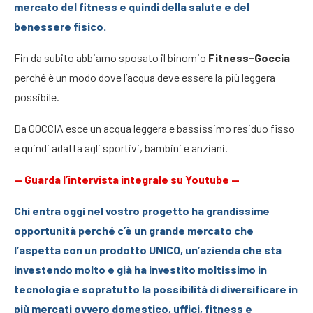
mercato del fitness e quindi della salute e del
benessere fisico.
Fin da subito abbiamo sposato il binomio
Fitness-Goccia
perché è un modo dove l’acqua deve essere la più leggera
possibile.
Da GOCCIA esce un acqua leggera e bassissimo residuo fisso
e quindi adatta agli sportivi, bambini e anziani.
—
Guarda l’intervista integrale su Youtube
—
Chi entra oggi nel vostro progetto ha grandissime
opportunità perché c’è un grande mercato che
l’aspetta con un prodotto UNICO, un’azienda che sta
investendo molto e già ha investito moltissimo in
tecnologia e sopratutto la possibilità di diversificare in
più mercati ovvero domestico, uffici, fitness e