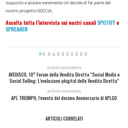
supporto e aiutare veramente chi decide di far parte del
nostro progetto GOCCIA.
Ascolta tutta l’intervista sui nostri canali
SPOTIFY
e
SPREAKER
0
articolo precedente
AVEDISCO, 10° Forum della Vendita Diretta “Social Media e
Social Selling: L’evoluzione phigital della Vendita Diretta”
articolo successivo
APL TRIUMPH, l’evento del decimo Anniversario di APLGO
ARTICOLI CORRELATI