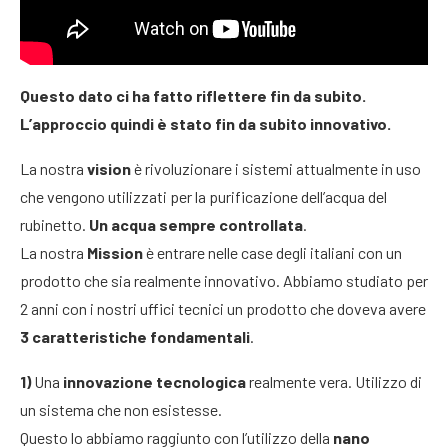
Questo dato ci ha fatto riflettere fin da subito.
L’approccio quindi è stato fin da subito innovativo.
La nostra
vision
è rivoluzionare i sistemi attualmente in uso
che vengono utilizzati per la purificazione dell’acqua del
rubinetto.
Un acqua sempre controllata
.
La nostra
Mission
è entrare nelle case degli italiani con un
prodotto che sia realmente innovativo. Abbiamo studiato per
2 anni con i nostri uffici tecnici un prodotto che doveva avere
3 caratteristiche fondamentali
.
1)
Una
innovazione tecnologica
realmente vera. Utilizzo di
un sistema che non esistesse.
Questo lo abbiamo raggiunto con l’utilizzo della
nano