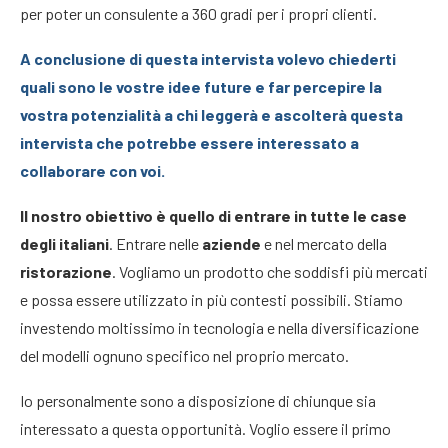
per poter un consulente a 360 gradi per i propri clienti.
A conclusione di questa intervista volevo chiederti
quali sono le vostre idee future e far percepire la
vostra potenzialità a chi leggerà e ascolterà questa
intervista che potrebbe essere interessato a
collaborare con voi.
Il nostro obiettivo è quello di entrare in tutte le case
degli italiani
. Entrare nelle
aziende
e nel mercato della
ristorazione
. Vogliamo un prodotto che soddisfi più mercati
e possa essere utilizzato in più contesti possibili. Stiamo
investendo moltissimo in tecnologia e nella diversificazione
del modelli ognuno specifico nel proprio mercato.
Io personalmente sono a disposizione di chiunque sia
interessato a questa opportunità. Voglio essere il primo