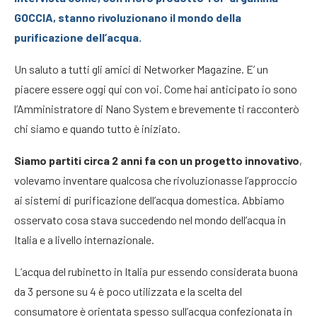
GOCCIA, stanno rivoluzionano il mondo della
purificazione dell’acqua.
Un saluto a tutti gli amici di Networker Magazine. E’ un
piacere essere oggi qui con voi. Come hai anticipato io sono
l’Amministratore di Nano System e brevemente ti racconterò
chi siamo e quando tutto è iniziato.
Siamo partiti circa 2 anni fa con un progetto innovativo
,
volevamo inventare qualcosa che rivoluzionasse l’approccio
ai sistemi di purificazione dell’acqua domestica. Abbiamo
osservato cosa stava succedendo nel mondo dell’acqua in
Italia e a livello internazionale.
L’acqua del rubinetto in Italia pur essendo considerata buona
da 3 persone su 4 è poco utilizzata e la scelta del
consumatore è orientata spesso sull’acqua confezionata in