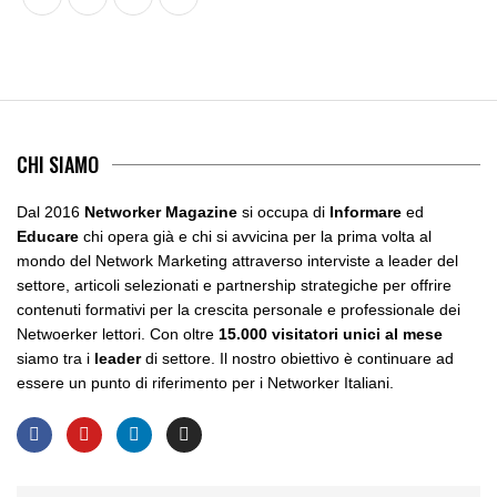
CHI SIAMO
Dal 2016
Networker Magazine
si occupa di
Informare
ed
Educare
chi opera già e chi si avvicina per la prima volta al
mondo del Network Marketing attraverso interviste a leader del
settore, articoli selezionati e partnership strategiche per offrire
contenuti formativi per la crescita personale e professionale dei
Netwoerker lettori. Con oltre
15.000 visitatori unici al mese
siamo tra i
leader
di settore. Il nostro obiettivo è continuare ad
essere un punto di riferimento per i Networker Italiani.