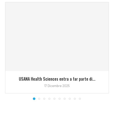
USANA Health Sciences entra a far parte di...
17 Dicembre 2025