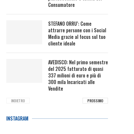
Consumatore
STEFANO ORRU’: Come
attrarre persone con i Social
Media grazie al focus sul tuo
cliente ideale
AVEDISCO: Nel primo semestre
del 2025 fatturato di quasi
337 milioni di euro e più di
300 mila Incaricati alle
Vendite
INDIETRO
PROSSIMO
INSTAGRAM