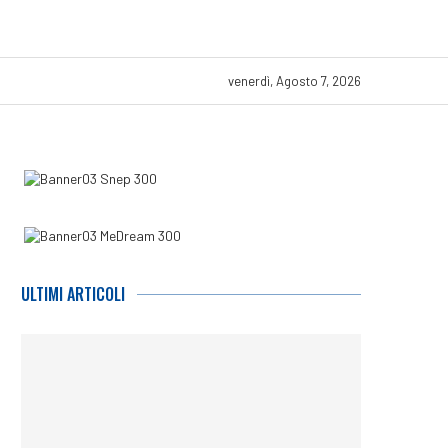
venerdì, Agosto 7, 2026
ULTIMI ARTICOLI