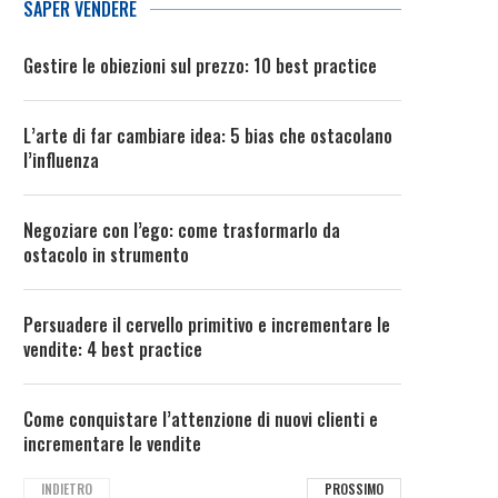
SAPER VENDERE
Gestire le obiezioni sul prezzo: 10 best practice
L’arte di far cambiare idea: 5 bias che ostacolano
l’influenza
Negoziare con l’ego: come trasformarlo da
ostacolo in strumento
Persuadere il cervello primitivo e incrementare le
vendite: 4 best practice
Come conquistare l’attenzione di nuovi clienti e
incrementare le vendite
INDIETRO
PROSSIMO