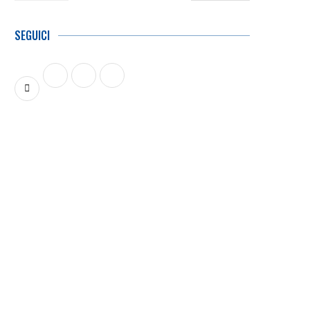
SEGUICI