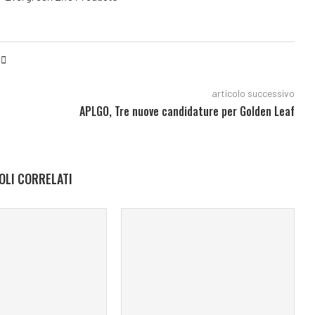
articolo successivo
APLGO, Tre nuove candidature per Golden Leaf
OLI CORRELATI