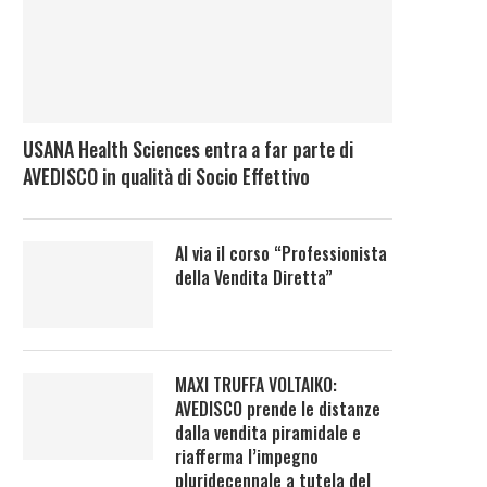
USANA Health Sciences entra a far parte di
AVEDISCO in qualità di Socio Effettivo
Al via il corso “Professionista
della Vendita Diretta”
MAXI TRUFFA VOLTAIKO:
AVEDISCO prende le distanze
dalla vendita piramidale e
riafferma l’impegno
pluridecennale a tutela del