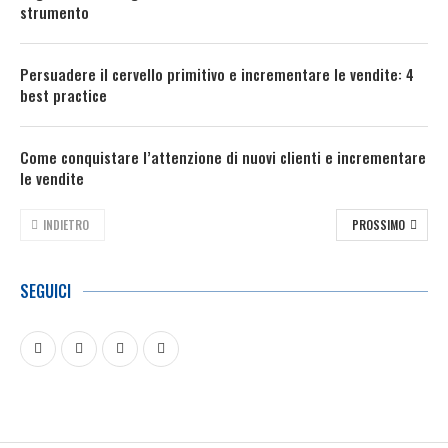
strumento
Persuadere il cervello primitivo e incrementare le vendite: 4
best practice
Come conquistare l’attenzione di nuovi clienti e incrementare
le vendite
INDIETRO
PROSSIMO
SEGUICI