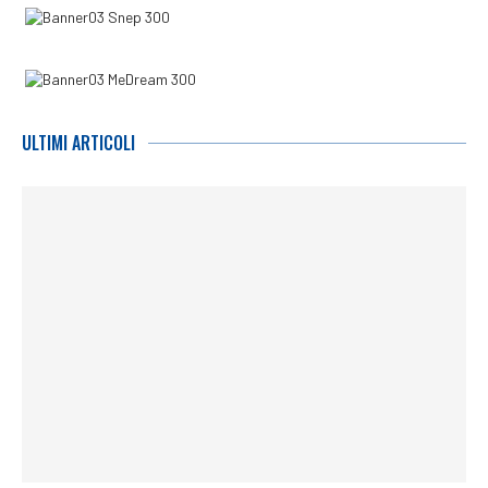
ULTIMI ARTICOLI