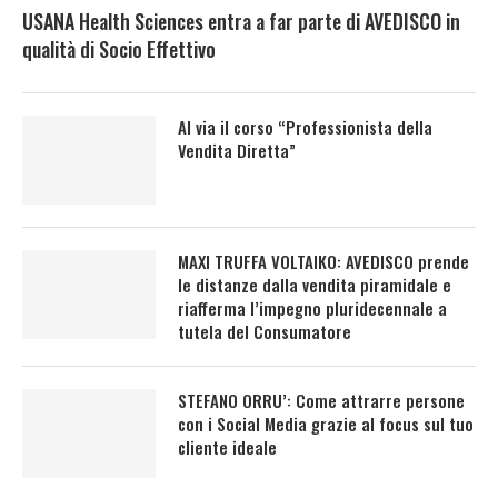
USANA Health Sciences entra a far parte di AVEDISCO in
qualità di Socio Effettivo
Al via il corso “Professionista della
Vendita Diretta”
MAXI TRUFFA VOLTAIKO: AVEDISCO prende
le distanze dalla vendita piramidale e
riafferma l’impegno pluridecennale a
tutela del Consumatore
STEFANO ORRU’: Come attrarre persone
con i Social Media grazie al focus sul tuo
cliente ideale