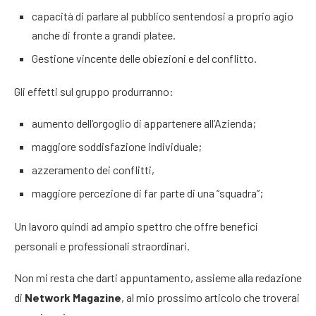
capacità di parlare al pubblico sentendosi a proprio agio
anche di fronte a grandi platee.
Gestione vincente delle obiezioni e del conflitto.
Gli effetti sul gruppo produrranno:
aumento dell’orgoglio di appartenere all’Azienda;
maggiore soddisfazione individuale;
azzeramento dei conflitti,
maggiore percezione di far parte di una “squadra”;
Un lavoro quindi ad ampio spettro che offre benefici
personali e professionali straordinari.
Non mi resta che darti appuntamento, assieme alla redazione
di
Network Magazine
, al mio prossimo articolo che troverai