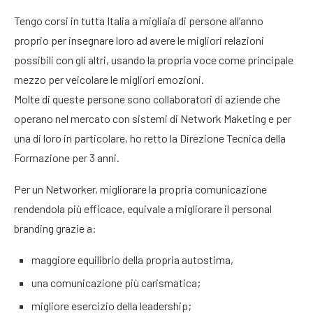
Tengo corsi in tutta Italia a migliaia di persone all’anno
proprio per insegnare loro ad avere le migliori relazioni
possibili con gli altri, usando la propria voce come principale
mezzo per veicolare le migliori emozioni.
Molte di queste persone sono collaboratori di aziende che
operano nel mercato con sistemi di Network Maketing e per
una di loro in particolare, ho retto la Direzione Tecnica della
Formazione per 3 anni.
Per un Networker, migliorare la propria comunicazione
rendendola più efficace, equivale a migliorare il personal
branding grazie a:
maggiore equilibrio della propria autostima,
una comunicazione più carismatica;
migliore esercizio della leadership;