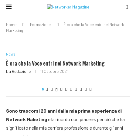
Home
Formazione
È ora che la Voce entri nel Network
Marketing
NEWS
È ora che la Voce entri nel Network Marketing
La Redazione
11 Ottobre 2021
0
Sono trascorsi 20 anni dalla mia prima esperienza di
Network Maketing
e la ricordo con piacere, per ciò che ha
significato nella mia carriera professionale durante gli anni