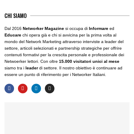
CHI SIAMO
Dal 2016
Networker Magazine
si occupa di
Informare
ed
Educare
chi opera già e chi si avvicina per la prima volta al
mondo del Network Marketing attraverso interviste a leader del
settore, articoli selezionati e partnership strategiche per offrire
contenuti formativi per la crescita personale e professionale dei
Netwoerker lettori. Con oltre
15.000 visitatori unici al mese
siamo tra i
leader
di settore. Il nostro obiettivo è continuare ad
essere un punto di riferimento per i Networker Italiani.