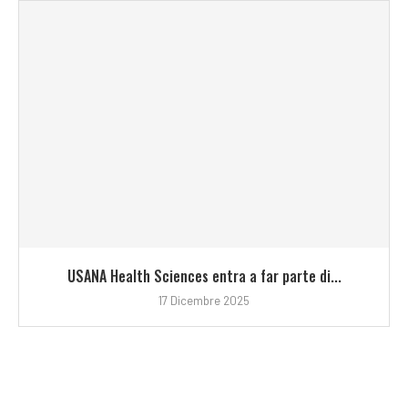
USANA Health Sciences entra a far parte di...
17 Dicembre 2025