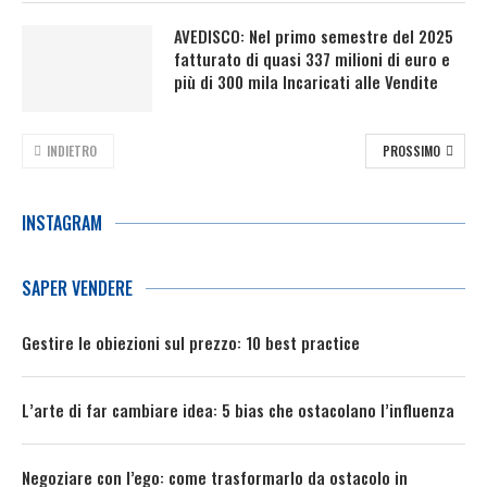
AVEDISCO: Nel primo semestre del 2025
fatturato di quasi 337 milioni di euro e
più di 300 mila Incaricati alle Vendite
INDIETRO
PROSSIMO
INSTAGRAM
SAPER VENDERE
Gestire le obiezioni sul prezzo: 10 best practice
L’arte di far cambiare idea: 5 bias che ostacolano l’influenza
Negoziare con l’ego: come trasformarlo da ostacolo in