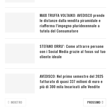
MAXI TRUFFA VOLTAIKO: AVEDISCO prende
le distanze dalla vendita piramidale e
riafferma l’impegno pluridecennale a
tutela del Consumatore
STEFANO ORRU’: Come attrarre persone
con i Social Media grazie al focus sul tuo
cliente ideale
AVEDISCO: Nel primo semestre del 2025
fatturato di quasi 337 milioni di euro e
più di 300 mila Incaricati alle Vendite
INDIETRO
PROSSIMO