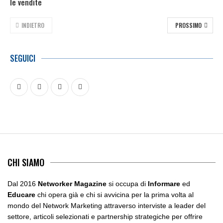
le vendite
INDIETRO
PROSSIMO
SEGUICI
CHI SIAMO
Dal 2016
Networker Magazine
si occupa di
Informare
ed
Educare
chi opera già e chi si avvicina per la prima volta al
mondo del Network Marketing attraverso interviste a leader del
settore, articoli selezionati e partnership strategiche per offrire