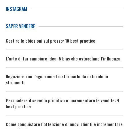
INSTAGRAM
SAPER VENDERE
Gestire le obiezioni sul prezzo: 10 best practice
L’arte di far cambiare idea: 5 bias che ostacolano l’influenza
Negoziare con l’ego: come trasformarlo da ostacolo in
strumento
Persuadere il cervello primitivo e incrementare le vendite: 4
best practice
Come conquistare l’attenzione di nuovi clienti e incrementare