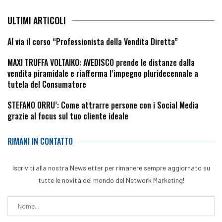
ULTIMI ARTICOLI
Al via il corso “Professionista della Vendita Diretta”
MAXI TRUFFA VOLTAIKO: AVEDISCO prende le distanze dalla
vendita piramidale e riafferma l’impegno pluridecennale a
tutela del Consumatore
STEFANO ORRU’: Come attrarre persone con i Social Media
grazie al focus sul tuo cliente ideale
RIMANI IN CONTATTO
Iscriviti alla nostra Newsletter per rimanere sempre aggiornato su
tutte le novità del mondo del Network Marketing!