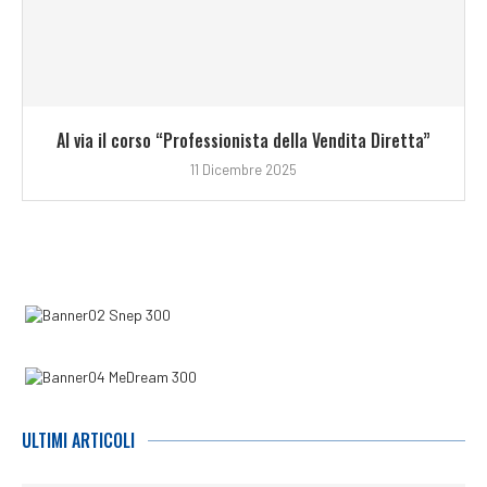
Al via il corso “Professionista della Vendita Diretta”
11 Dicembre 2025
ULTIMI ARTICOLI