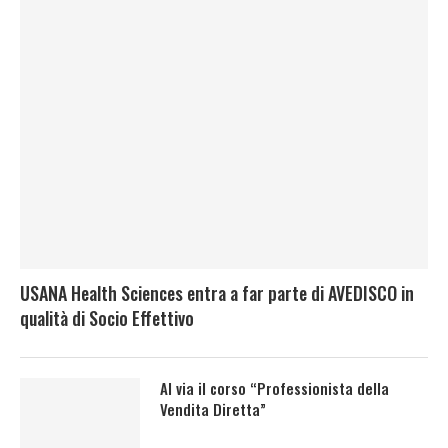
USANA Health Sciences entra a far parte di AVEDISCO in
qualità di Socio Effettivo
Al via il corso “Professionista della
Vendita Diretta”