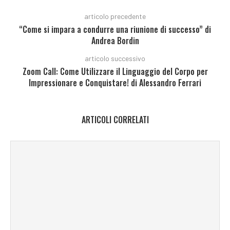
articolo precedente
“Come si impara a condurre una riunione di successo” di
Andrea Bordin
articolo successivo
Zoom Call: Come Utilizzare il Linguaggio del Corpo per
Impressionare e Conquistare! di Alessandro Ferrari
ARTICOLI CORRELATI