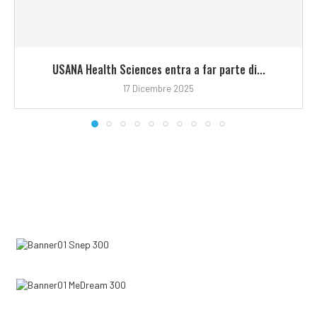
USANA Health Sciences entra a far parte di...
17 Dicembre 2025