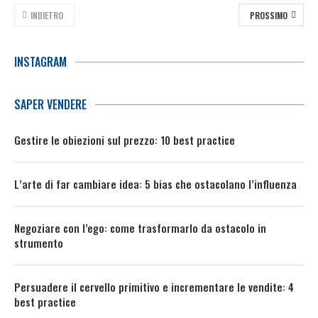
INDIETRO
PROSSIMO
INSTAGRAM
SAPER VENDERE
Gestire le obiezioni sul prezzo: 10 best practice
L’arte di far cambiare idea: 5 bias che ostacolano l’influenza
Negoziare con l’ego: come trasformarlo da ostacolo in
strumento
Persuadere il cervello primitivo e incrementare le vendite: 4
best practice