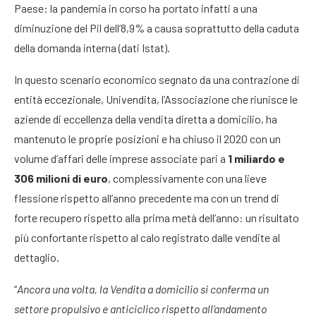
Paese: la pandemia in corso ha portato infatti a una
diminuzione del Pil dell’8,9% a causa soprattutto della caduta
della domanda interna (dati Istat).
In questo scenario economico segnato da una contrazione di
entità eccezionale, Univendita, l’Associazione che riunisce le
aziende di eccellenza della vendita diretta a domicilio, ha
mantenuto le proprie posizioni e ha chiuso il 2020 con un
volume d’affari delle imprese associate pari a
1 miliardo e
306 milioni di euro
, complessivamente con una lieve
flessione rispetto all’anno precedente ma con un trend di
forte recupero rispetto alla prima metà dell’anno: un risultato
più confortante rispetto al calo registrato dalle vendite al
dettaglio.
“
Ancora una volta, la Vendita a domicilio si conferma un
settore propulsivo e anticiclico rispetto all’andamento