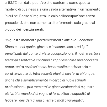
al 93,1%: un dato positivo che conferma come questo
modello di business sia una valida alternativa in un momento
in cui nel Paese si registra un calo dell’occupazione senza
precedenti, che non aumenta ulteriormente solo grazie al
blocco dei licenziamenti.
“
In questo momento particolarmente difficile – conclude
Sinatra -, nel quale i giovani e le donne sono stati i più
penalizzati dal punto di vista occupazionale, il nostro settore
ha rappresentato e continua a rappresentare una concreta
opportunità professionale, basata sulla meritocrazia e
caratterizzata da interessanti piani di carriera: chiunque,
anche chi è semplicemente in cerca di nuovi stimoli
professionali, può mettersi in gioco dedicandosi a questa
attività ‘armandosi’ di voglia di fare, etica e capacità di
leggere i desideri di una clientela molto variegata
”.