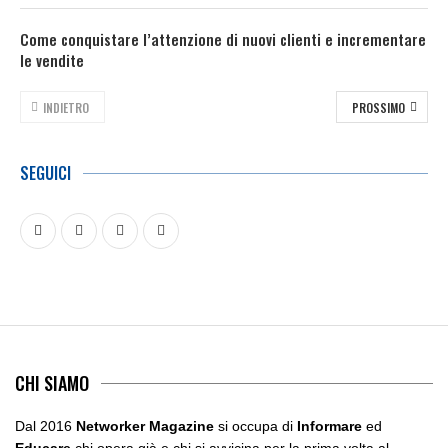
Come conquistare l’attenzione di nuovi clienti e incrementare
le vendite
INDIETRO
PROSSIMO
SEGUICI
CHI SIAMO
Dal 2016
Networker Magazine
si occupa di
Informare
ed