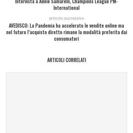
Intervista a Adele Samarelli, Champions League PM-
International
articolo successivo
AVEDISCO: La Pandemia ha accelerato le vendite online ma
nel futuro l’acquisto diretto rimane la modalità preferita dai
consumatori
ARTICOLI CORRELATI