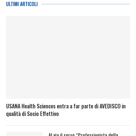
ULTIMI ARTICOLI
USANA Health Sciences entra a far parte di AVEDISCO in
qualità di Socio Effettivo
Al via il corso “Professionista della