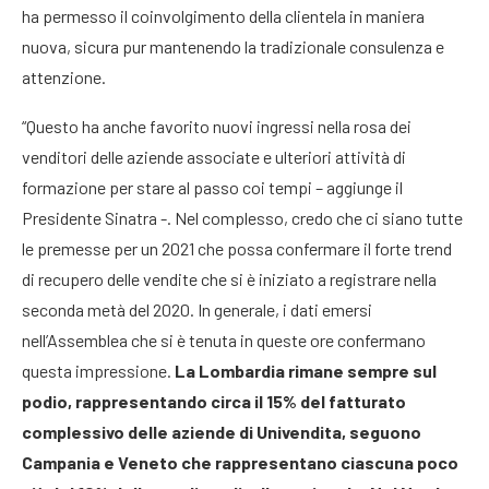
ha permesso il coinvolgimento della clientela in maniera
nuova, sicura pur mantenendo la tradizionale consulenza e
attenzione.
“Questo ha anche favorito nuovi ingressi nella rosa dei
venditori delle aziende associate e ulteriori attività di
formazione per stare al passo coi tempi – aggiunge il
Presidente Sinatra -. Nel complesso, credo che ci siano tutte
le premesse per un 2021 che possa confermare il forte trend
di recupero delle vendite che si è iniziato a registrare nella
seconda metà del 2020. In generale, i dati emersi
nell’Assemblea che si è tenuta in queste ore confermano
questa impressione.
La Lombardia rimane sempre sul
podio, rappresentando circa il 15% del fatturato
complessivo delle aziende di Univendita, seguono
Campania e Veneto che rappresentano ciascuna poco