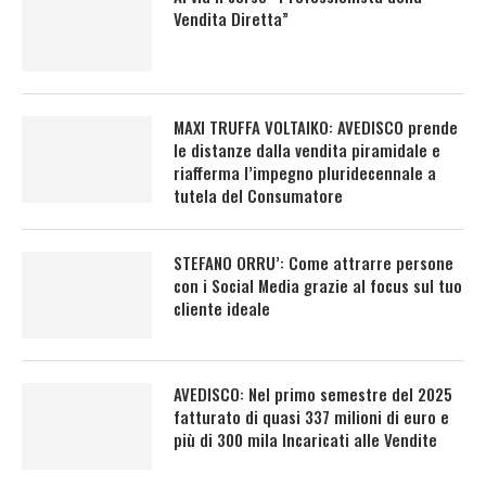
Vendita Diretta”
MAXI TRUFFA VOLTAIKO: AVEDISCO prende
le distanze dalla vendita piramidale e
riafferma l’impegno pluridecennale a
tutela del Consumatore
STEFANO ORRU’: Come attrarre persone
con i Social Media grazie al focus sul tuo
cliente ideale
AVEDISCO: Nel primo semestre del 2025
fatturato di quasi 337 milioni di euro e
più di 300 mila Incaricati alle Vendite