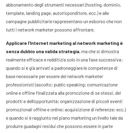
abbonamento degli strumenti necessari (hosting, dominio,
template, landing page, autorisponditore, ecc.) e alle
campagne pubblicitarie rappresentano un esborso che non
tutti i network marketer possono affrontare.
Applicare l’Internet marketing al network marketing è
senza dubbio una valida strategia
, ma che si dimostra
realmente efficace e redditizia solo in una fase successiva:
quando si è già arrivati a padroneggiare le competenze di
base necessarie per essere dei network marketer
professionisti (ascolto; public speaking; comunicazione
online e offline finalizzata alla promozione di se stessi, dei
prodotti e dell’opportunità; organizzazione di piccoli eventi
promozionali offline e online; acquisizione di referenze; ecc.)
e quando si è raggiunto nel piano marketing un livello tale da
produrre guadagni residui che possono essere in parte