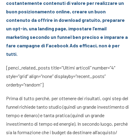
costantemente contenuti di valore per realizzare un
buon posizionamento online, creare un buon
contenuto da offrire in download gratuito, preparare
un opt-in, una landing page, impostare l’email
marketing secondo un funnel ben preciso e imparare a
fare campagne di Facebook Ads efficaci, non è per
tutti.
[penci_related_posts title=”Ultimi articoli” number=”4″
style=”grid” align=”none” displayby=”recent_posts”
orderby=”random”]
Prima di tutto perché, per ottenere dei risultati, ogni step del
funnel richiede tanto studio (quindi un grande investimento di
tempo e denaro) e tanta pratica (quindi un grande
investimento di tempo ed energie). In secondo luogo, perché
sia la formazione che i budget da destinare all’acquisto/