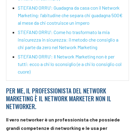
STEFANO ORRU’: Guadagna da casa con il Network
Marketing: l’abitudine che separa chi guadagna 500€
al mese da chi costruisce un impero
STEFANO ORRU’: Come ho trasformato la mia
insicurezza in sicurezza: il metodo che consiglio a
chi parte da zero nel Network Marketing
STEFANO ORRU’: Il Network Marketing non è per
tutti: ecco a chi lo sconsiglio (e a chi lo consiglio col
cuore)
PER ME, IL PROFESSIONISTA DEL NETWORK
MARKETING È IL NETWORK MARKETER NON IL
NETWORKER.
Il vero networker è un professionista che possiede
grandi competenze di networking e le usa per