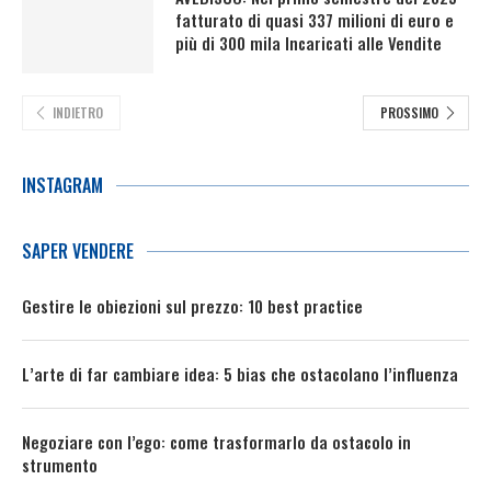
fatturato di quasi 337 milioni di euro e
più di 300 mila Incaricati alle Vendite
INDIETRO
PROSSIMO
INSTAGRAM
SAPER VENDERE
Gestire le obiezioni sul prezzo: 10 best practice
L’arte di far cambiare idea: 5 bias che ostacolano l’influenza
Negoziare con l’ego: come trasformarlo da ostacolo in
strumento