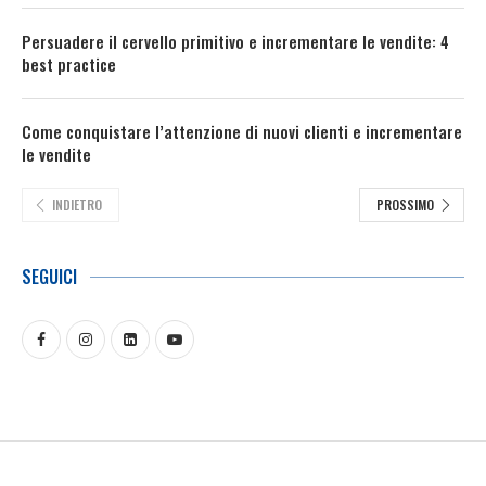
Persuadere il cervello primitivo e incrementare le vendite: 4
best practice
Come conquistare l’attenzione di nuovi clienti e incrementare
le vendite
INDIETRO
PROSSIMO
SEGUICI