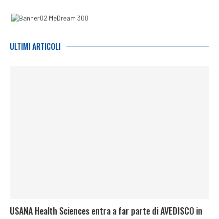
ULTIMI ARTICOLI
USANA Health Sciences entra a far parte di AVEDISCO in