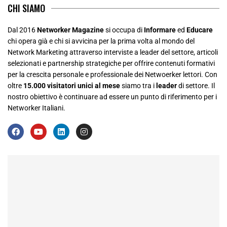
CHI SIAMO
Dal 2016
Networker Magazine
si occupa di
Informare
ed
Educare
chi opera già e chi si avvicina per la prima volta al mondo del
Network Marketing attraverso interviste a leader del settore, articoli
selezionati e partnership strategiche per offrire contenuti formativi
per la crescita personale e professionale dei Netwoerker lettori. Con
oltre
15.000 visitatori unici al mese
siamo tra i
leader
di settore. Il
nostro obiettivo è continuare ad essere un punto di riferimento per i
Networker Italiani.