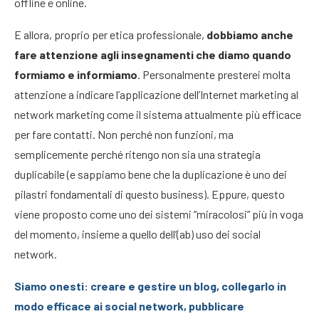
offline e online.
E allora, proprio per etica professionale,
dobbiamo anche
fare attenzione agli insegnamenti che diamo quando
formiamo e informiamo
. Personalmente presterei molta
attenzione a indicare l’applicazione dell’Internet marketing al
network marketing come il sistema attualmente più efficace
per fare contatti. Non perché non funzioni, ma
semplicemente perché ritengo non sia una strategia
duplicabile (e sappiamo bene che la duplicazione è uno dei
pilastri fondamentali di questo business). Eppure, questo
viene proposto come uno dei sistemi “miracolosi” più in voga
del momento, insieme a quello dell’(ab) uso dei social
network.
Siamo onesti: creare e gestire un blog, collegarlo in
modo efficace ai social network, pubblicare