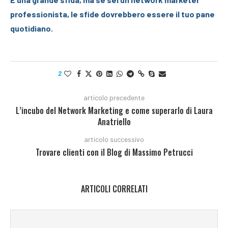
professionista, le sfide dovrebbero essere il tuo pane
quotidiano.
2
articolo precedente
L’incubo del Network Marketing e come superarlo di Laura
Anatriello
articolo successivo
Trovare clienti con il Blog di Massimo Petrucci
ARTICOLI CORRELATI