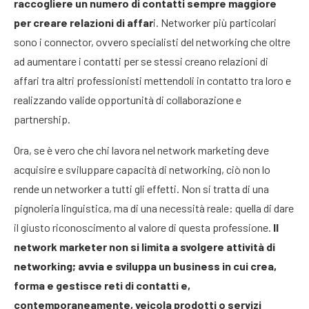
raccogliere un numero di contatti sempre maggiore
per creare relazioni di affar
i. Networker più particolari
sono i connector, ovvero specialisti del networking che oltre
ad aumentare i contatti per se stessi creano relazioni di
affari tra altri professionisti mettendoli in contatto tra loro e
realizzando valide opportunità di collaborazione e
partnership.
Ora, se è vero che chi lavora nel network marketing deve
acquisire e sviluppare capacità di networking, ciò non lo
rende un networker a tutti gli effetti. Non si tratta di una
pignoleria linguistica, ma di una necessità reale: quella di dare
il giusto riconoscimento al valore di questa professione.
Il
network marketer non si limita a svolgere attività di
networking; avvia e sviluppa un business in cui crea,
forma e gestisce reti di contatti e,
contemporaneamente, veicola prodotti o servizi