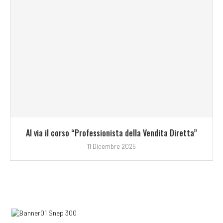
Al via il corso “Professionista della Vendita Diretta”
11 Dicembre 2025