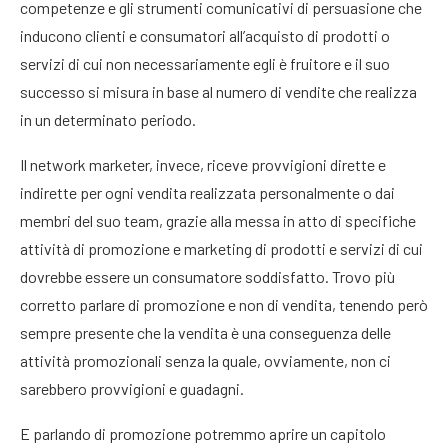
competenze e gli strumenti comunicativi di persuasione che
inducono clienti e consumatori all’acquisto di prodotti o
servizi di cui non necessariamente egli è fruitore e il suo
successo si misura in base al numero di vendite che realizza
in un determinato periodo.
Il network marketer, invece, riceve provvigioni dirette e
indirette per ogni vendita realizzata personalmente o dai
membri del suo team, grazie alla messa in atto di specifiche
attività di promozione e marketing di prodotti e servizi di cui
dovrebbe essere un consumatore soddisfatto. Trovo più
corretto parlare di promozione e non di vendita, tenendo però
sempre presente che la vendita è una conseguenza delle
attività promozionali senza la quale, ovviamente, non ci
sarebbero provvigioni e guadagni.
E parlando di promozione potremmo aprire un capitolo