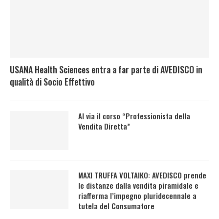
USANA Health Sciences entra a far parte di AVEDISCO in
qualità di Socio Effettivo
Al via il corso “Professionista della
Vendita Diretta”
MAXI TRUFFA VOLTAIKO: AVEDISCO prende
le distanze dalla vendita piramidale e
riafferma l’impegno pluridecennale a
tutela del Consumatore