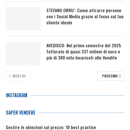
STEFANO ORRU’: Come attrarre persone
con i Social Media grazie al focus sul tuo
cliente ideale
AVEDISCO: Nel primo semestre del 2025
fatturato di quasi 337 milioni di euro e
più di 300 mila Incaricati alle Vendite
INDIETRO
PROSSIMO
INSTAGRAM
SAPER VENDERE
Gestire le obiezioni sul prezzo: 10 best practice