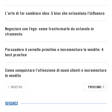
L’arte di far cambiare idea: 5 bias che ostacolano l’influenza
Negoziare con l’ego: come trasformarlo da ostacolo in
strumento
Persuadere il cervello primitivo e incrementare le vendite: 4
best practice
Come conquistare l’attenzione di nuovi clienti e incrementare
le vendite
INDIETRO
PROSSIMO
SEGUICI