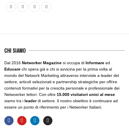
CHI SIAMO
Dal 2016
Networker Magazine
si occupa di
Informare
ed
Educare
chi opera già e chi si avvicina per la prima volta al
mondo del Network Marketing attraverso interviste a leader del
settore, articoli selezionati e partnership strategiche per offrire
contenuti formativi per la crescita personale e professionale dei
Netwoerker lettori. Con oltre
15.000 visitatori unici al mese
siamo tra i
leader
di settore. Il nostro obiettivo è continuare ad
essere un punto di riferimento per i Networker Italiani.