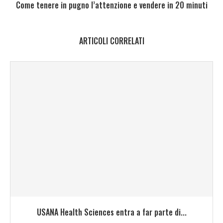
Come tenere in pugno l’attenzione e vendere in 20 minuti
ARTICOLI CORRELATI
USANA Health Sciences entra a far parte di...