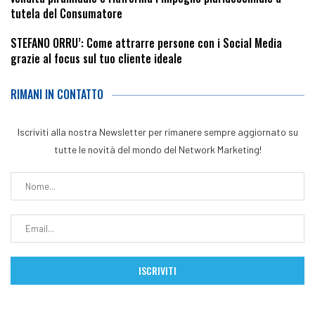
tutela del Consumatore
STEFANO ORRU’: Come attrarre persone con i Social Media
grazie al focus sul tuo cliente ideale
RIMANI IN CONTATTO
Iscriviti alla nostra Newsletter per rimanere sempre aggiornato su
tutte le novità del mondo del Network Marketing!