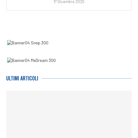
17 Dicembre 2025
ULTIMI ARTICOLI