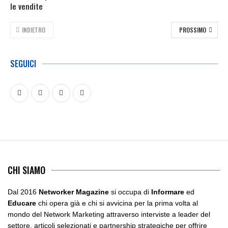
le vendite
INDIETRO
PROSSIMO
SEGUICI
CHI SIAMO
Dal 2016
Networker Magazine
si occupa di
Informare
ed
Educare
chi opera già e chi si avvicina per la prima volta al
mondo del Network Marketing attraverso interviste a leader del
settore, articoli selezionati e partnership strategiche per offrire