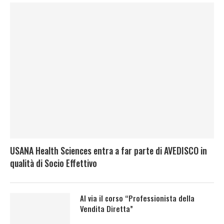
USANA Health Sciences entra a far parte di AVEDISCO in
qualità di Socio Effettivo
Al via il corso “Professionista della
Vendita Diretta”