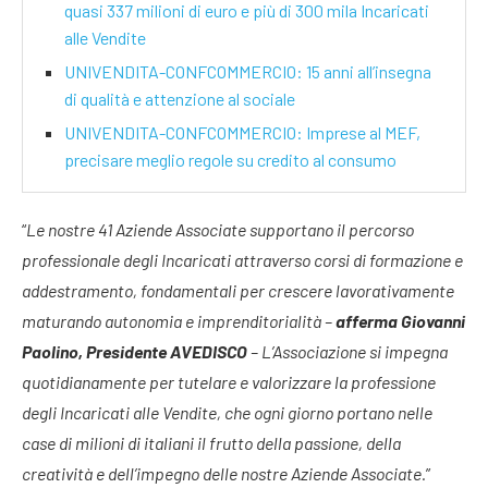
quasi 337 milioni di euro e più di 300 mila Incaricati
alle Vendite
UNIVENDITA-CONFCOMMERCIO: 15 anni all’insegna
di qualità e attenzione al sociale
UNIVENDITA-CONFCOMMERCIO: Imprese al MEF,
precisare meglio regole su credito al consumo
“
Le nostre 41 Aziende Associate supportano il percorso
professionale degli Incaricati attraverso corsi di formazione e
addestramento, fondamentali per crescere lavorativamente
maturando autonomia e imprenditorialità –
afferma Giovanni
Paolino, Presidente AVEDISCO
– L’Associazione si impegna
quotidianamente per tutelare e valorizzare la professione
degli Incaricati alle Vendite, che ogni giorno portano nelle
case di milioni di italiani il frutto della passione, della
creatività e dell’impegno delle nostre Aziende Associate.
”