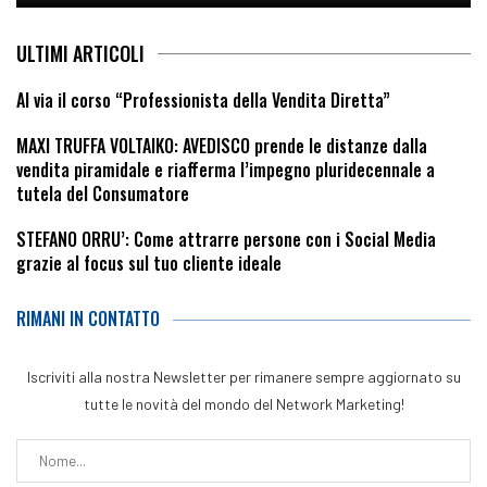
ULTIMI ARTICOLI
Al via il corso “Professionista della Vendita Diretta”
MAXI TRUFFA VOLTAIKO: AVEDISCO prende le distanze dalla
vendita piramidale e riafferma l’impegno pluridecennale a
tutela del Consumatore
STEFANO ORRU’: Come attrarre persone con i Social Media
grazie al focus sul tuo cliente ideale
RIMANI IN CONTATTO
Iscriviti alla nostra Newsletter per rimanere sempre aggiornato su
tutte le novità del mondo del Network Marketing!