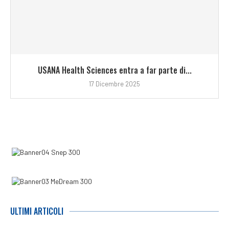
USANA Health Sciences entra a far parte di...
17 Dicembre 2025
ULTIMI ARTICOLI