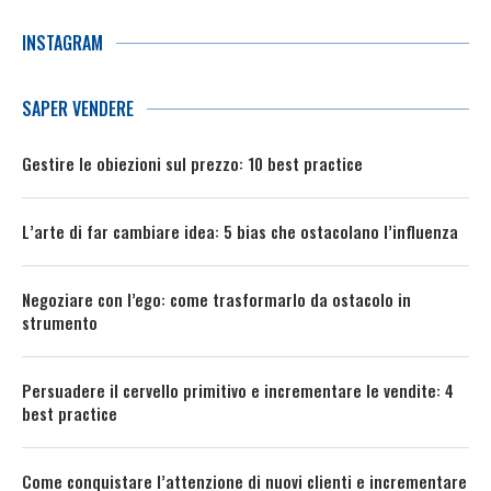
INSTAGRAM
SAPER VENDERE
Gestire le obiezioni sul prezzo: 10 best practice
L’arte di far cambiare idea: 5 bias che ostacolano l’influenza
Negoziare con l’ego: come trasformarlo da ostacolo in
strumento
Persuadere il cervello primitivo e incrementare le vendite: 4
best practice
Come conquistare l’attenzione di nuovi clienti e incrementare