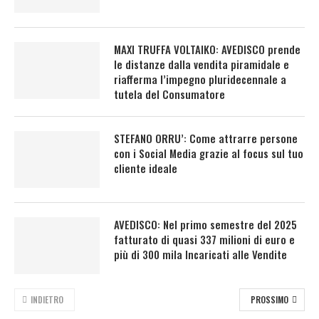
MAXI TRUFFA VOLTAIKO: AVEDISCO prende
le distanze dalla vendita piramidale e
riafferma l’impegno pluridecennale a
tutela del Consumatore
STEFANO ORRU’: Come attrarre persone
con i Social Media grazie al focus sul tuo
cliente ideale
AVEDISCO: Nel primo semestre del 2025
fatturato di quasi 337 milioni di euro e
più di 300 mila Incaricati alle Vendite
INDIETRO
PROSSIMO