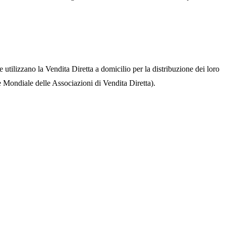
utilizzano la Vendita Diretta a domicilio per la distribuzione dei loro
Mondiale delle Associazioni di Vendita Diretta).