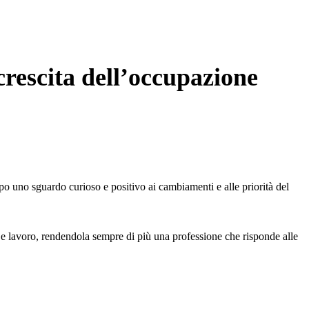
escita dell’occupazione
 uno sguardo curioso e positivo ai cambiamenti e alle priorità del
ata e lavoro, rendendola sempre di più una professione che risponde alle