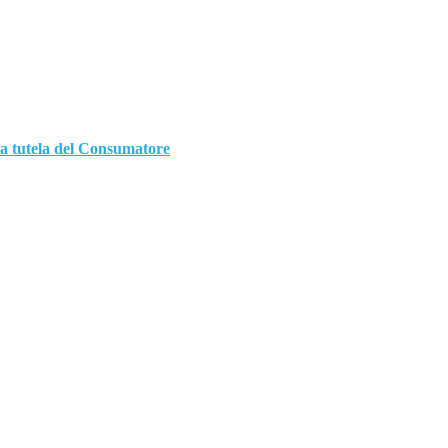
 tutela del Consumatore