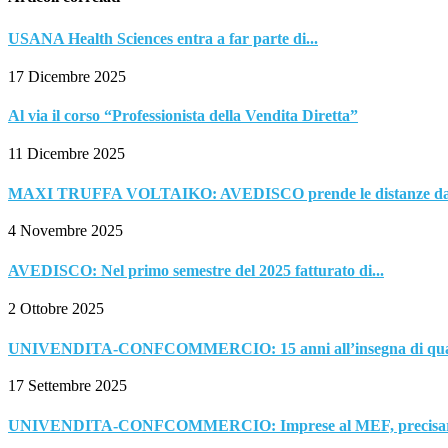
USANA Health Sciences entra a far parte di...
17 Dicembre 2025
Al via il corso “Professionista della Vendita Diretta”
11 Dicembre 2025
MAXI TRUFFA VOLTAIKO: AVEDISCO prende le distanze dall
4 Novembre 2025
AVEDISCO: Nel primo semestre del 2025 fatturato di...
2 Ottobre 2025
UNIVENDITA-CONFCOMMERCIO: 15 anni all’insegna di qualità
17 Settembre 2025
UNIVENDITA-CONFCOMMERCIO: Imprese al MEF, precisare me