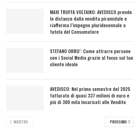
MAXI TRUFFA VOLTAIKO: AVEDISCO prende
le distanze dalla vendita piramidale e
riafferma l’impegno pluridecennale a
tutela del Consumatore
STEFANO ORRU’: Come attrarre persone
con i Social Media grazie al focus sul tuo
cliente ideale
AVEDISCO: Nel primo semestre del 2025
fatturato di quasi 337 milioni di euro e
più di 300 mila Incaricati alle Vendite
INDIETRO
PROSSIMO