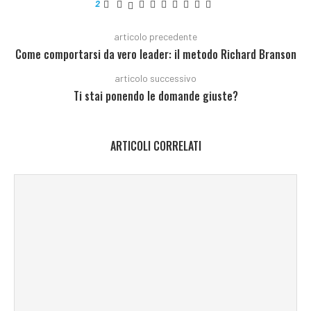
2
articolo precedente
Come comportarsi da vero leader: il metodo Richard Branson
articolo successivo
Ti stai ponendo le domande giuste?
ARTICOLI CORRELATI