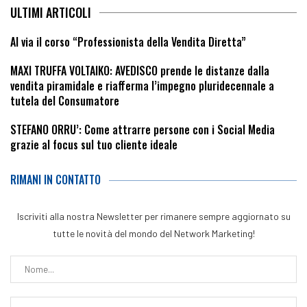
ULTIMI ARTICOLI
Al via il corso “Professionista della Vendita Diretta”
MAXI TRUFFA VOLTAIKO: AVEDISCO prende le distanze dalla
vendita piramidale e riafferma l’impegno pluridecennale a
tutela del Consumatore
STEFANO ORRU’: Come attrarre persone con i Social Media
grazie al focus sul tuo cliente ideale
RIMANI IN CONTATTO
Iscriviti alla nostra Newsletter per rimanere sempre aggiornato su
tutte le novità del mondo del Network Marketing!