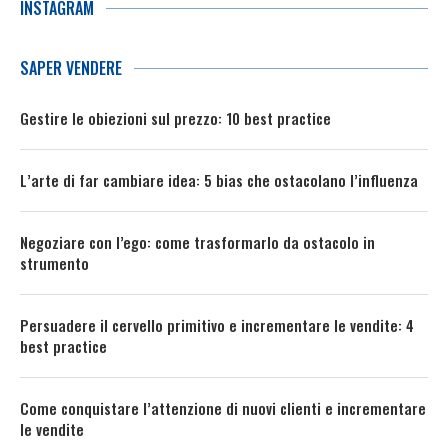
INSTAGRAM
SAPER VENDERE
Gestire le obiezioni sul prezzo: 10 best practice
L’arte di far cambiare idea: 5 bias che ostacolano l’influenza
Negoziare con l’ego: come trasformarlo da ostacolo in
strumento
Persuadere il cervello primitivo e incrementare le vendite: 4
best practice
Come conquistare l’attenzione di nuovi clienti e incrementare
le vendite