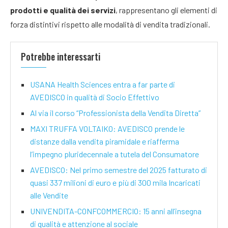
prodotti e qualità dei servizi
, rappresentano gli elementi di
forza distintivi rispetto alle modalità di vendita tradizionali.
Potrebbe interessarti
USANA Health Sciences entra a far parte di
AVEDISCO in qualità di Socio Effettivo
Al via il corso “Professionista della Vendita Diretta”
MAXI TRUFFA VOLTAIKO: AVEDISCO prende le
distanze dalla vendita piramidale e riafferma
l’impegno pluridecennale a tutela del Consumatore
AVEDISCO: Nel primo semestre del 2025 fatturato di
quasi 337 milioni di euro e più di 300 mila Incaricati
alle Vendite
UNIVENDITA-CONFCOMMERCIO: 15 anni all’insegna
di qualità e attenzione al sociale