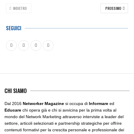
INDIETRO
PROSSIMO
SEGUICI
CHI SIAMO
Dal 2016
Networker Magazine
si occupa di
Informare
ed
Educare
chi opera già e chi si avvicina per la prima volta al
mondo del Network Marketing attraverso interviste a leader del
settore, articoli selezionati e partnership strategiche per offrire
contenuti formativi per la crescita personale e professionale dei