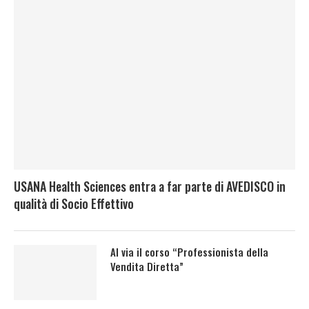
USANA Health Sciences entra a far parte di AVEDISCO in
qualità di Socio Effettivo
Al via il corso “Professionista della
Vendita Diretta”