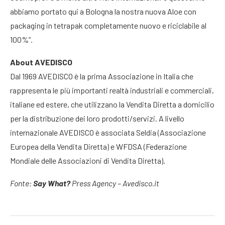
abbiamo portato qui a Bologna la nostra nuova Aloe con
packaging in tetrapak completamente nuovo e riciclabile al
100%”.
About AVEDISCO
Dal 1969 AVEDISCO è la prima Associazione in Italia che
rappresenta le più importanti realtà industriali e commerciali,
italiane ed estere, che utilizzano la Vendita Diretta a domicilio
per la distribuzione dei loro prodotti/servizi. A livello
internazionale AVEDISCO è associata Seldia (Associazione
Europea della Vendita Diretta) e WFDSA (Federazione
Mondiale delle Associazioni di Vendita Diretta).
Fonte:
Say What?
Press Agency – Avedisco.it