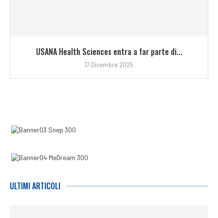
USANA Health Sciences entra a far parte di...
17 Dicembre 2025
ULTIMI ARTICOLI