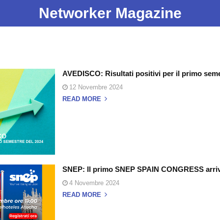
Networker Magazine
AVEDISCO: Risultati positivi per il primo sem
12 Novembre 2024
READ MORE
SNEP: Il primo SNEP SPAIN CONGRESS arriv
4 Novembre 2024
READ MORE