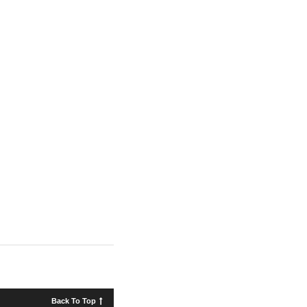
Back To Top