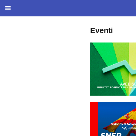
Eventi