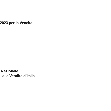
2023 per la Vendita
o Nazionale
alle Vendite d’Italia