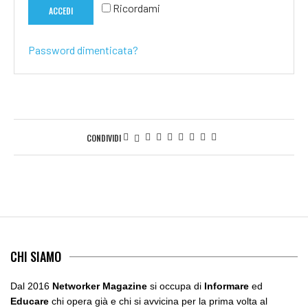
Ricordami
ACCEDI
Password dimenticata?
CONDIVIDI
CHI SIAMO
Dal 2016
Networker Magazine
si occupa di
Informare
ed
Educare
chi opera già e chi si avvicina per la prima volta al