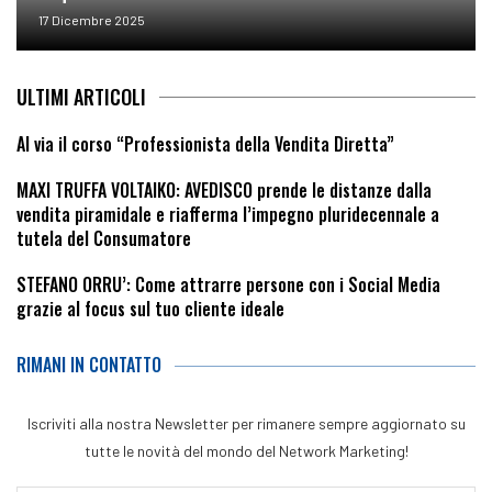
17 Dicembre 2025
ULTIMI ARTICOLI
Al via il corso “Professionista della Vendita Diretta”
MAXI TRUFFA VOLTAIKO: AVEDISCO prende le distanze dalla
vendita piramidale e riafferma l’impegno pluridecennale a
tutela del Consumatore
STEFANO ORRU’: Come attrarre persone con i Social Media
grazie al focus sul tuo cliente ideale
RIMANI IN CONTATTO
Iscriviti alla nostra Newsletter per rimanere sempre aggiornato su
tutte le novità del mondo del Network Marketing!