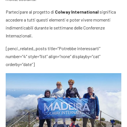
Partecipare al progetto di
Colway International
significa
accedere a tutti questi elementi e poter vivere momenti
indimenticabili durante le settimane delle Conferenze
Internazionali.
[penci_related_posts title=”Potrebbe interessarti”
number=”4″ style=”list” align=”none” displayby=”cat”
orderby=”date”]