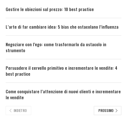
Gestire le obiezioni sul prezzo: 10 best practice
L’arte di far cambiare idea: 5 bias che ostacolano l’influenza
Negoziare con l’ego: come trasformarlo da ostacolo in
strumento
Persuadere il cervello primitivo e incrementare le vendite: 4
best practice
Come conquistare l’attenzione di nuovi clienti e incrementare
le vendite
INDIETRO
PROSSIMO