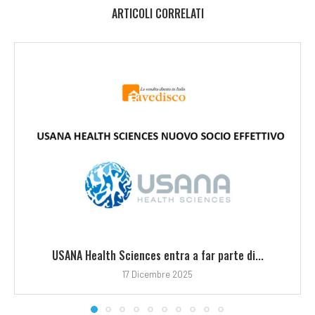
ARTICOLI CORRELATI
USANA Health Sciences entra a far parte di...
17 Dicembre 2025