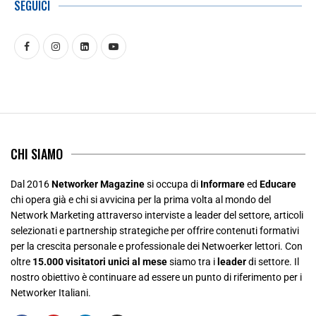
SEGUICI
CHI SIAMO
Dal 2016
Networker Magazine
si occupa di
Informare
ed
Educare
chi opera già e chi si avvicina per la prima volta al mondo del
Network Marketing attraverso interviste a leader del settore, articoli
selezionati e partnership strategiche per offrire contenuti formativi
per la crescita personale e professionale dei Netwoerker lettori. Con
oltre
15.000 visitatori unici al mese
siamo tra i
leader
di settore. Il
nostro obiettivo è continuare ad essere un punto di riferimento per i
Networker Italiani.