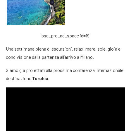
[bsa_pro_ad_space id=19]
Una settimana piena di escursioni, relax, mare, sole, gioia e
condivisione dalla partenza all’arrivo a Milano.
Siamo già proiettati alla prossima conferenza internazionale,
destinazione
Turchia
.