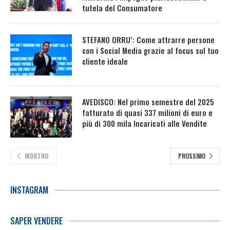
tutela del Consumatore
STEFANO ORRU’: Come attrarre persone
con i Social Media grazie al focus sul tuo
cliente ideale
AVEDISCO: Nel primo semestre del 2025
fatturato di quasi 337 milioni di euro e
più di 300 mila Incaricati alle Vendite
INDIETRO
PROSSIMO
INSTAGRAM
SAPER VENDERE