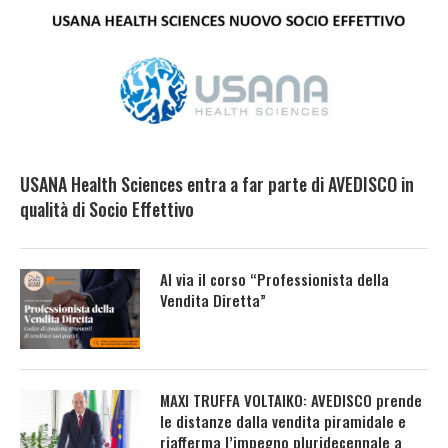
USANA Health Sciences entra a far parte di AVEDISCO in
qualità di Socio Effettivo
Al via il corso “Professionista della
Vendita Diretta”
MAXI TRUFFA VOLTAIKO: AVEDISCO prende
le distanze dalla vendita piramidale e
riafferma l’impegno pluridecennale a