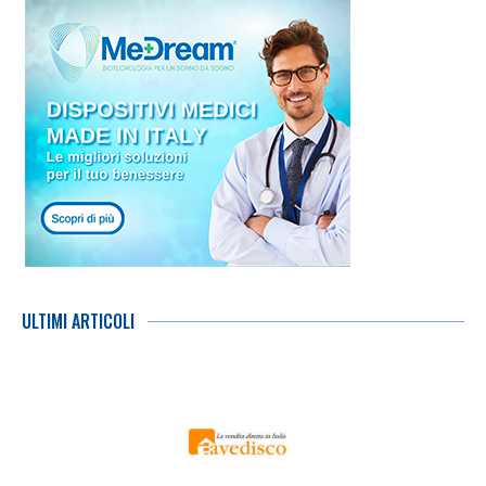
ULTIMI ARTICOLI